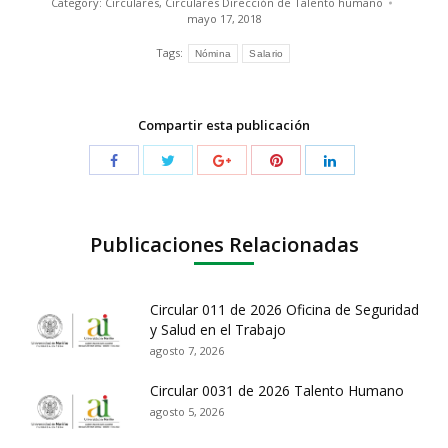
Category:
Circulares
,
Circulares Dirección de Talento humano
mayo 17, 2018
Tags:
Nómina
Salario
Compartir esta publicación
Publicaciones Relacionadas
Circular 011 de 2026 Oficina de Seguridad
y Salud en el Trabajo
agosto 7, 2026
Circular 0031 de 2026 Talento Humano
agosto 5, 2026