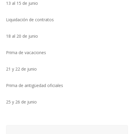
13 al 15 de junio
Liquidación de contratos
18 al 20 de junio
Prima de vacaciones
21 y 22 de junio
Prima de antigüedad oficiales
25 y 26 de junio