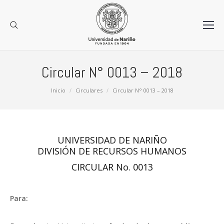
Circular N° 0013 – 2018
Estás aquí:
Inicio
Circulares
Circular N° 0013 – 2018
UNIVERSIDAD DE NARIÑO
DIVISIÓN DE RECURSOS HUMANOS
CIRCULAR No. 0013
Para: