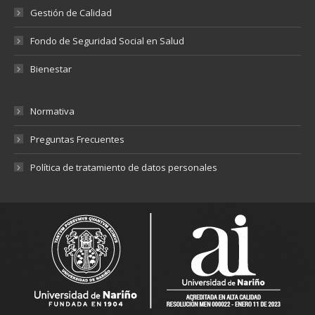
Gestión de Calidad
Fondo de Seguridad Social en Salud
Bienestar
Normativa
Preguntas Frecuentes
Política de tratamiento de datos personales