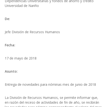
Dependencias Universitarias y fondos de ahorro y crédito
Universidad de Nariño
De:
Jefe División de Recursos Humanos
Fecha:
17 de mayo de 2018
Asunto:
Entrega de novedades para nóminas mes de junio de 2018
La División de Recursos Humanos, se permite informar que,
en razón del receso de actividades de fin de año, se recibirán