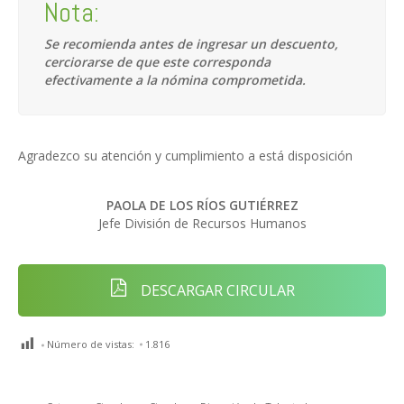
Nota:
Se recomienda antes de ingresar un descuento,
cerciorarse de que este corresponda
efectivamente a la nómina comprometida.
Agradezco su atención y cumplimiento a está disposición
PAOLA DE LOS RÍOS GUTIÉRREZ
Jefe División de Recursos Humanos
DESCARGAR CIRCULAR
Número de vistas:
1.816