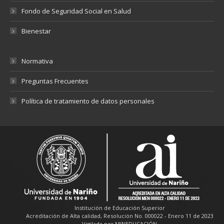
Fondo de Seguridad Social en Salud
Bienestar
Normativa
Preguntas Frecuentes
Política de tratamiento de datos personales
Institución de Educación Superior
Acreditación de Alta calidad, Resolución No. 000022 - Enero 11 de 2023
Vigilada por MINEDUCACIÓN