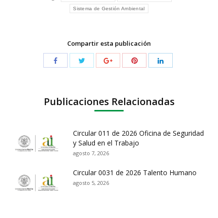
Sistema de Gestión Ambiental
Compartir esta publicación
Publicaciones Relacionadas
Circular 011 de 2026 Oficina de Seguridad
y Salud en el Trabajo
agosto 7, 2026
Circular 0031 de 2026 Talento Humano
agosto 5, 2026