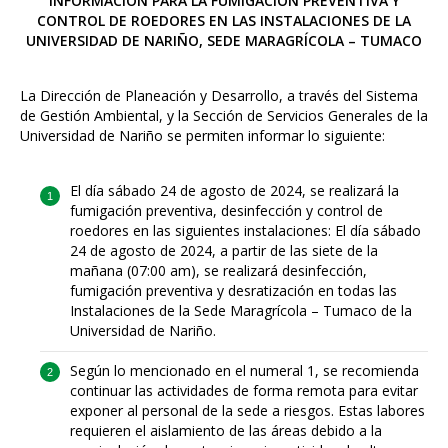
INFORMACIÓN PARA LA FUMIGACIÓN PREVENTIVA Y
CONTROL DE ROEDORES EN LAS INSTALACIONES DE LA
UNIVERSIDAD DE NARIÑO, SEDE MARAGRÍCOLA – TUMACO
La Dirección de Planeación y Desarrollo, a través del Sistema
de Gestión Ambiental, y la Sección de Servicios Generales de la
Universidad de Nariño se permiten informar lo siguiente:
El día sábado 24 de agosto de 2024, se realizará la
fumigación preventiva, desinfección y control de
roedores en las siguientes instalaciones: El día sábado
24 de agosto de 2024, a partir de las siete de la
mañana (07:00 am), se realizará desinfección,
fumigación preventiva y desratización en todas las
Instalaciones de la Sede Maragrícola – Tumaco de la
Universidad de Nariño.
Según lo mencionado en el numeral 1, se recomienda
continuar las actividades de forma remota para evitar
exponer al personal de la sede a riesgos. Estas labores
requieren el aislamiento de las áreas debido a la