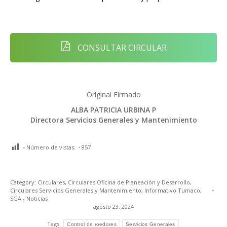
CONSULTAR CIRCULAR
Original Firmado
ALBA PATRICIA URBINA P
Directora Servicios Generales y Mantenimiento
Número de vistas:
857
Category:
Circulares
,
Circulares Oficina de Planeación y Desarrollo
,
Circulares Servicios Generales y Mantenimiento
,
Informativo Tumaco
,
SGA - Noticias
agosto 23, 2024
Tags:
Control de roedores
Servicios Generales