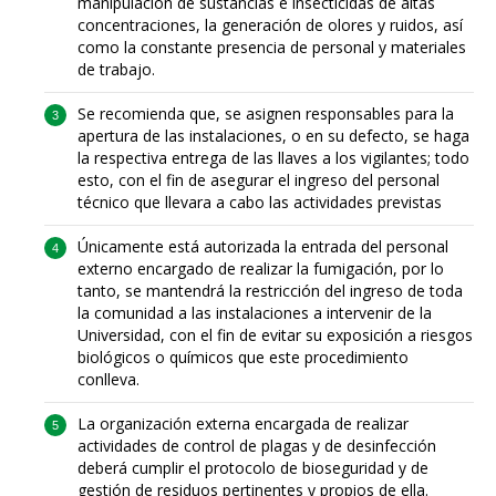
manipulación de sustancias e insecticidas de altas
concentraciones, la generación de olores y ruidos, así
como la constante presencia de personal y materiales
de trabajo.
Se recomienda que, se asignen responsables para la
apertura de las instalaciones, o en su defecto, se haga
la respectiva entrega de las llaves a los vigilantes; todo
esto, con el fin de asegurar el ingreso del personal
técnico que llevara a cabo las actividades previstas
Únicamente está autorizada la entrada del personal
externo encargado de realizar la fumigación, por lo
tanto, se mantendrá la restricción del ingreso de toda
la comunidad a las instalaciones a intervenir de la
Universidad, con el fin de evitar su exposición a riesgos
biológicos o químicos que este procedimiento
conlleva.
La organización externa encargada de realizar
actividades de control de plagas y de desinfección
deberá cumplir el protocolo de bioseguridad y de
gestión de residuos pertinentes y propios de ella.