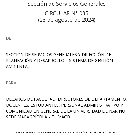
Sección de Servicios Generales
CIRCULAR N° 035
(23 de agosto de 2024)
DE:
SECCIÓN DE SERVICIOS GENERALES Y DIRECCIÓN DE
PLANEACIÓN Y DESARROLLO – SISTEMA DE GESTIÓN
AMBIENTAL
PARA:
DECANOS DE FACULTAD, DIRECTORES DE DEPARTAMENTO,
DOCENTES, ESTUDIANTES, PERSONAL ADMINISTRATIVO Y
COMUNIDAD EN GENERAL DE LA UNIVERSIDAD DE NARIÑO,
SEDE MARAGRÍCOLA – TUMACO.