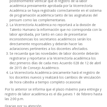
posteriormente verificar que el registro de la labor
académica previamente aprobada por la Vicerrectoría
Académica se haya registrado correctamente en el sistema
de programación académica tanto de las asignaturas del
pensum como las complementarias.
La Vicerrectoría Académica no reportará a la división de
Talento Humano la información que no corresponda con la
labor aprobada, por tanto en caso de presentarse
inconsistencias los secretarios académicos serán los
directamente responsables y deberán hacer las
aclaraciones pertinentes a los docentes afectados.
Se recuerda que las novedades de labor docente deberán
registrarse y reportarse a la Vicerrectoría académica los
diez primeros días de cada mes Acuerdo 028 de 12 de abril
de 2015 de Consejo Académico.
La Vicerrectoría Académica únicamente hará el registro de
los docentes nuevos y realizará los cambios de vinculación
de hora cátedra a tiempo completo ocasional.
Por lo anterior se informa que el plazo máximo para entrega y
registro de labor académica es el día jueves 1 de febrero hasta
las 2:00 p.m.
Gracias por su atención