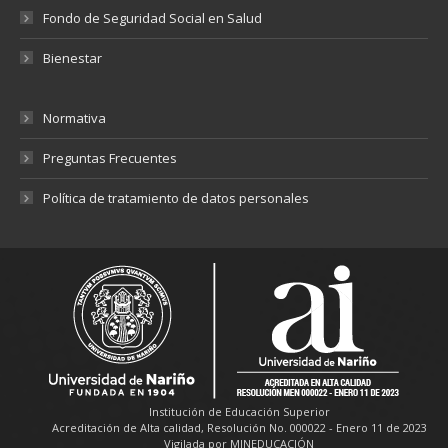
Fondo de Seguridad Social en Salud
Bienestar
Normativa
Preguntas Frecuentes
Política de tratamiento de datos personales
Institución de Educación Superior
Acreditación de Alta calidad, Resolución No. 000022 - Enero 11 de 2023
Vigilada por MINEDUCACIÓN