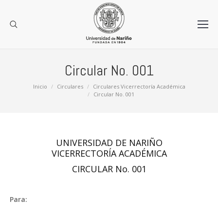
Circular No. 001
Estás aquí:
Inicio
Circulares
Circulares Vicerrectoría Académica
Circular No. 001
UNIVERSIDAD DE NARIÑO
VICERRECTORÍA ACADÉMICA
CIRCULAR No. 001
Para: