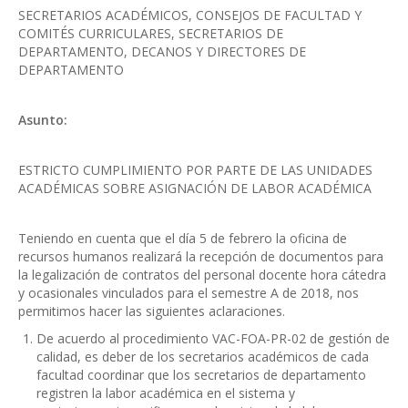
SECRETARIOS ACADÉMICOS, CONSEJOS DE FACULTAD Y
COMITÉS CURRICULARES, SECRETARIOS DE
DEPARTAMENTO, DECANOS Y DIRECTORES DE
DEPARTAMENTO
Asunto:
ESTRICTO CUMPLIMIENTO POR PARTE DE LAS UNIDADES
ACADÉMICAS SOBRE ASIGNACIÓN DE LABOR ACADÉMICA
Teniendo en cuenta que el día 5 de febrero la oficina de
recursos humanos realizará la recepción de documentos para
la legalización de contratos del personal docente hora cátedra
y ocasionales vinculados para el semestre A de 2018, nos
permitimos hacer las siguientes aclaraciones.
De acuerdo al procedimiento VAC-FOA-PR-02 de gestión de
calidad, es deber de los secretarios académicos de cada
facultad coordinar que los secretarios de departamento
registren la labor académica en el sistema y