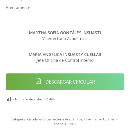
Atentamente,
MARTHA SOFÍA GONZÁLES INSUASTI
Vicerrectoría Académica
MARIA ANGELICA INSUASTY CUÉLLAR
Jefe Oficina de Control Interno
DESCARGAR CIRCULAR
Número de vistas:
1.494
Category:
Circulares Vicerrectoría Académica
,
Informativo Udenar
enero 30, 2018