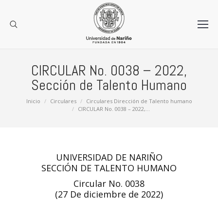
CIRCULAR No. 0038 – 2022,
Sección de Talento Humano
Estás aquí:
Inicio
Circulares
Circulares Dirección de Talento humano
CIRCULAR No. 0038 – 2022,…
UNIVERSIDAD DE NARIÑO
SECCIÓN DE TALENTO HUMANO
Circular No. 0038
(27 De diciembre de 2022)