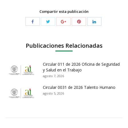
Compartir esta publicación
Publicaciones Relacionadas
Circular 011 de 2026 Oficina de Seguridad
y Salud en el Trabajo
agosto 7, 2026
Circular 0031 de 2026 Talento Humano
agosto 5, 2026