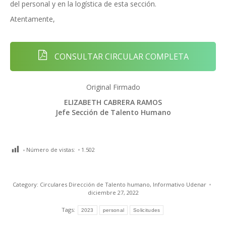
del personal y en la logística de esta sección.
Atentamente,
CONSULTAR CIRCULAR COMPLETA
Original Firmado
ELIZABETH CABRERA RAMOS
Jefe Sección de Talento Humano
Número de vistas:
1.502
Category:
Circulares Dirección de Talento humano
,
Informativo Udenar
diciembre 27, 2022
Tags:
2023
personal
Solicitudes