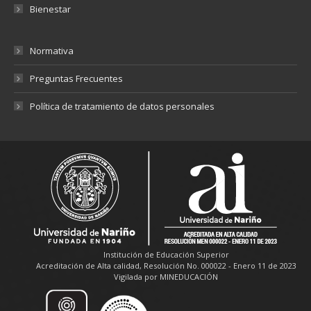
Bienestar
Normativa
Preguntas Frecuentes
Política de tratamiento de datos personales
Institución de Educación Superior
Acreditación de Alta calidad, Resolución No. 000022 - Enero 11 de 2023
Vigilada por MINEDUCACIÓN