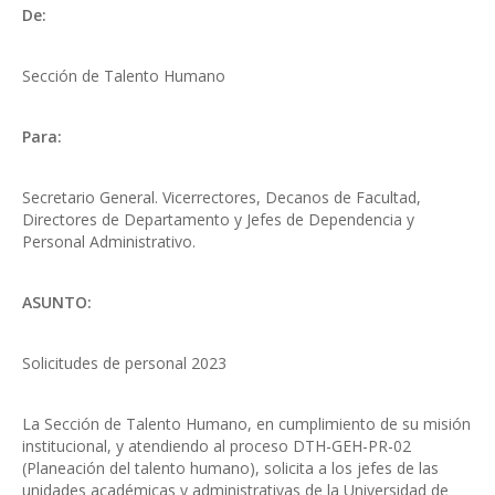
De:
Sección de Talento Humano
Para:
Secretario General. Vicerrectores, Decanos de Facultad,
Directores de Departamento y Jefes de Dependencia y
Personal Administrativo.
ASUNTO:
Solicitudes de personal 2023
La Sección de Talento Humano, en cumplimiento de su misión
institucional, y atendiendo al proceso DTH-GEH-PR-02
(Planeación del talento humano), solicita a los jefes de las
unidades académicas y administrativas de la Universidad de