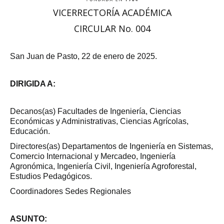
VICERRECTORÍA ACADÉMICA
CIRCULAR No. 004
San Juan de Pasto, 22 de enero de 2025.
DIRIGIDA A:
Decanos(as) Facultades de Ingeniería, Ciencias
Económicas y Administrativas, Ciencias Agrícolas,
Educación.
Directores(as) Departamentos de Ingeniería en Sistemas,
Comercio Internacional y Mercadeo, Ingeniería
Agronómica, Ingeniería Civil, Ingeniería Agroforestal,
Estudios Pedagógicos.
Coordinadores Sedes Regionales
ASUNTO: