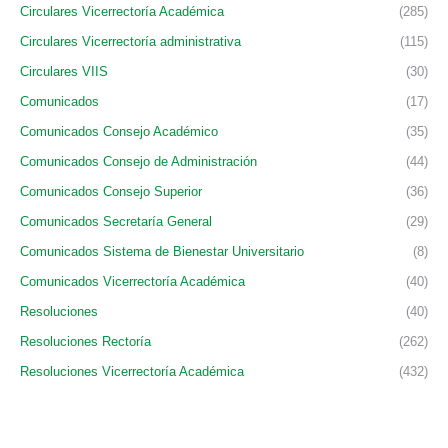
Circulares Vicerrectoría Académica
(285)
Circulares Vicerrectoría administrativa
(115)
Circulares VIIS
(30)
Comunicados
(17)
Comunicados Consejo Académico
(35)
Comunicados Consejo de Administración
(44)
Comunicados Consejo Superior
(36)
Comunicados Secretaría General
(29)
Comunicados Sistema de Bienestar Universitario
(8)
Comunicados Vicerrectoría Académica
(40)
Resoluciones
(40)
Resoluciones Rectoría
(262)
Resoluciones Vicerrectoría Académica
(432)