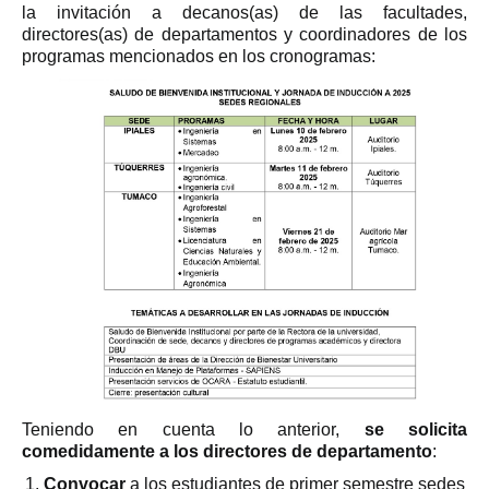
la invitación a decanos(as) de las facultades,
directores(as) de departamentos y coordinadores de los
programas mencionados en los cronogramas:
Teniendo en cuenta lo anterior,
se solicita
comedidamente a los directores de departamento
:
Convocar
a los estudiantes de primer semestre sedes