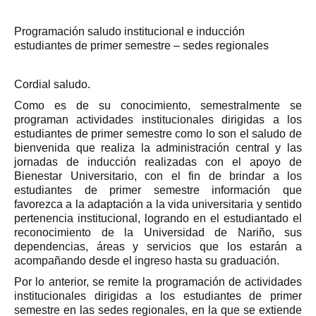
Programación saludo institucional e inducción
estudiantes de primer semestre – sedes regionales
Cordial saludo.
Como es de su conocimiento, semestralmente se
programan actividades institucionales dirigidas a los
estudiantes de primer semestre como lo son el saludo de
bienvenida que realiza la administración central y las
jornadas de inducción realizadas con el apoyo de
Bienestar Universitario, con el fin de brindar a los
estudiantes de primer semestre información que
favorezca a la adaptación a la vida universitaria y sentido
pertenencia institucional, logrando en el estudiantado el
reconocimiento de la Universidad de Nariño, sus
dependencias, áreas y servicios que los estarán a
acompañando desde el ingreso hasta su graduación.
Por lo anterior, se remite la programación de actividades
institucionales dirigidas a los estudiantes de primer
semestre en las sedes regionales, en la que se extiende