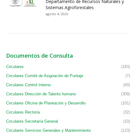
Departamento de Recursos Naturales y
Sistemas Agroforestales
agosto 4, 2026
Documentos de Consulta
Circulares
(183)
Circulares Comité de Asignación de Puntaje
(7)
Circulares Control Interno
(40)
Circulares Dirección de Talento humano
(309)
Circulares Oficina de Planeación y Desarrollo
(101)
Circulares Rectoría
(32)
Circulares Secretaría General
(10)
Circulares Servicios Generales y Mantenimiento
(123)