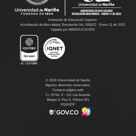
Institución de Educación Superior
Acreditación de Alta calidad, Resolución No. 000022 - Enero 11 de 2023
Vigilada por MINEDUCACIÓN
© 2026 Universidad de Nariño
Algunos derechos reservados.
Contacto página web:
Cr. 33 No. 5 - 121 Las Acacias
Bloque 5, Piso 5, Oficina 501
PQRSD'F