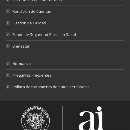
Rendición de Cuentas
Gestión de Calidad
Fondo de Seguridad Social en Salud
Bienestar
Normativa
Preguntas Frecuentes
Política de tratamiento de datos personales