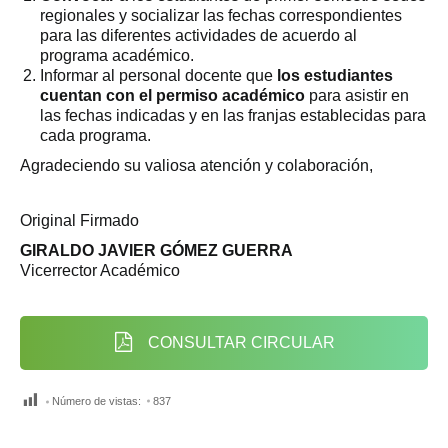
regionales y socializar las fechas correspondientes
para las diferentes actividades de acuerdo al
programa académico.
Informar al personal docente que
los estudiantes
cuentan con el permiso académico
para asistir en
las fechas indicadas y en las franjas establecidas para
cada programa.
Agradeciendo su valiosa atención y colaboración,
Original Firmado
GIRALDO JAVIER GÓMEZ GUERRA
Vicerrector Académico
CONSULTAR CIRCULAR
Número de vistas:
837