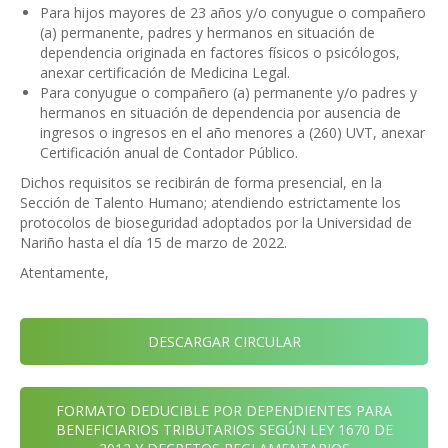
Para hijos mayores de 23 años y/o conyugue o compañero
(a) permanente, padres y hermanos en situación de
dependencia originada en factores físicos o psicólogos,
anexar certificación de Medicina Legal.
Para conyugue o compañero (a) permanente y/o padres y
hermanos en situación de dependencia por ausencia de
ingresos o ingresos en el año menores a (260) UVT, anexar
Certificación anual de Contador Público.
Dichos requisitos se recibirán de forma presencial, en la
Sección de Talento Humano; atendiendo estrictamente los
protocolos de bioseguridad adoptados por la Universidad de
Nariño hasta el día 15 de marzo de 2022.
Atentamente,
DESCARGAR CIRCULAR
FORMATO DEDUCIBLE POR DEPENDIENTES PARA
BENEFICIARIOS TRIBUTARIOS SEGÚN LEY 1670 DE