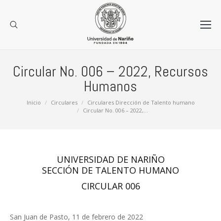
Circular No. 006 – 2022, Recursos
Humanos
Estás aquí:
Inicio
Circulares
Circulares Dirección de Talento humano
Circular No. 006 – 2022,…
UNIVERSIDAD DE NARIÑO
SECCIÓN DE TALENTO HUMANO
CIRCULAR 006
San Juan de Pasto, 11 de febrero de 2022