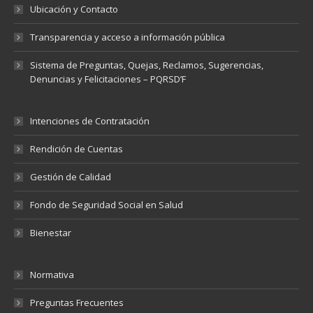
Ubicación y Contacto
Transparencia y acceso a información pública
Sistema de Preguntas, Quejas, Reclamos, Sugerencias,
Denuncias y Felicitaciones – PQRSD’F
Intenciones de Contratación
Rendición de Cuentas
Gestión de Calidad
Fondo de Seguridad Social en Salud
Bienestar
Normativa
Preguntas Frecuentes