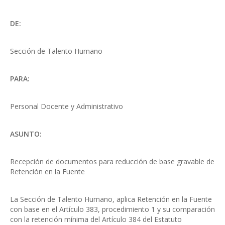
DE:
Sección de Talento Humano
PARA:
Personal Docente y Administrativo
ASUNTO:
Recepción de documentos para reducción de base gravable de
Retención en la Fuente
La Sección de Talento Humano, aplica Retención en la Fuente
con base en el Artículo 383, procedimiento 1 y su comparación
con la retención mínima del Artículo 384 del Estatuto