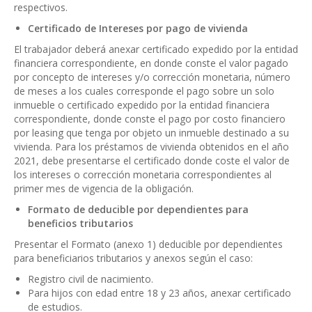
respectivos.
Certificado de Intereses por pago de vivienda
El trabajador deberá anexar certificado expedido por la entidad
financiera correspondiente, en donde conste el valor pagado
por concepto de intereses y/o corrección monetaria, número
de meses a los cuales corresponde el pago sobre un solo
inmueble o certificado expedido por la entidad financiera
correspondiente, donde conste el pago por costo financiero
por leasing que tenga por objeto un inmueble destinado a su
vivienda. Para los préstamos de vivienda obtenidos en el año
2021, debe presentarse el certificado donde coste el valor de
los intereses o corrección monetaria correspondientes al
primer mes de vigencia de la obligación.
Formato de deducible por dependientes para
beneficios tributarios
Presentar el Formato (anexo 1) deducible por dependientes
para beneficiarios tributarios y anexos según el caso:
Registro civil de nacimiento.
Para hijos con edad entre 18 y 23 años, anexar certificado
de estudios.