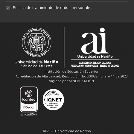
Política de tratamiento de datos personales
Institución de Educación Superior
Acreditación de Alta calidad, Resolución No. 000022 - Enero 11 de 2023
Vigilada por MINEDUCACIÓN
© 2026 Universidad de Nariño