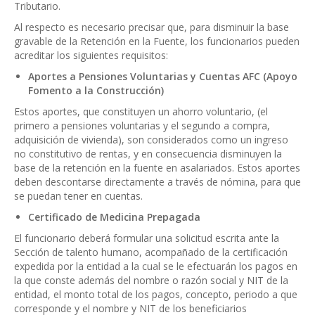
Tributario.
Al respecto es necesario precisar que, para disminuir la base
gravable de la Retención en la Fuente, los funcionarios pueden
acreditar los siguientes requisitos:
Aportes a Pensiones Voluntarias y Cuentas AFC (Apoyo
Fomento a la Construcción)
Estos aportes, que constituyen un ahorro voluntario, (el
primero a pensiones voluntarias y el segundo a compra,
adquisición de vivienda), son considerados como un ingreso
no constitutivo de rentas, y en consecuencia disminuyen la
base de la retención en la fuente en asalariados. Estos aportes
deben descontarse directamente a través de nómina, para que
se puedan tener en cuentas.
Certificado de Medicina Prepagada
El funcionario deberá formular una solicitud escrita ante la
Sección de talento humano, acompañado de la certificación
expedida por la entidad a la cual se le efectuarán los pagos en
la que conste además del nombre o razón social y NIT de la
entidad, el monto total de los pagos, concepto, periodo a que
corresponde y el nombre y NIT de los beneficiarios