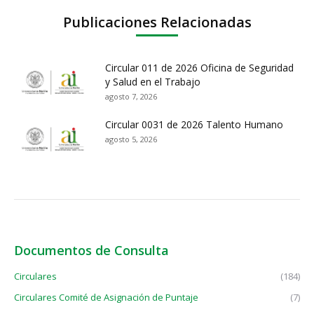
Publicaciones Relacionadas
Circular 011 de 2026 Oficina de Seguridad
y Salud en el Trabajo
agosto 7, 2026
Circular 0031 de 2026 Talento Humano
agosto 5, 2026
Documentos de Consulta
Circulares
(184)
Circulares Comité de Asignación de Puntaje
(7)