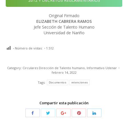
2012 Y DECRETOS REGLAMENTARIOS
Original Firmado
ELIZABETH CABRERA RAMOS
Jefe Sección de Talento Humano
Universidad de Nariño
Número de vistas:
1.512
Category:
Circulares Dirección de Talento humano
,
Informativo Udenar
febrero 14, 2022
Tags:
Documentos
retenciones
Compartir esta publicación