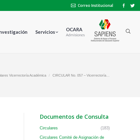
Correo Institucional
OCARA
Investigación
Servicios
Admisiones
ulares Vicerrectoría Académica
CIRCULAR No. 057 – Vicerrectoría…
Documentos de Consulta
Circulares
(183)
Circulares Comité de Asignación de