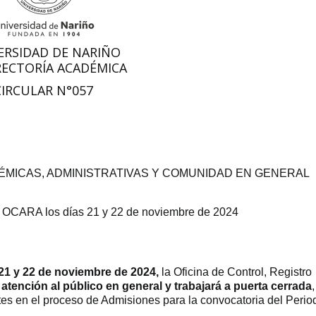
ERSIDAD DE NARIÑO
RECTORÍA ACADÉMICA
CIRCULAR N°057
MICAS, ADMINISTRATIVAS Y COMUNIDAD EN GENERAL
o OCARA los días 21 y 22 de noviembre de 2024
21 y 22 de noviembre de 2024,
la Oficina de Control, Registro
 atención al público en general y trabajará a puerta cerrada
,
antes en el proceso de Admisiones para la convocatoria del Perio