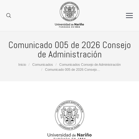
Comunicado 005 de 2026 Consejo
de Administración
Estás aquí:
Inicio
Comunicados
Comunicados Consejo de Administración
Comunicado 005 de 2026 Consejo…