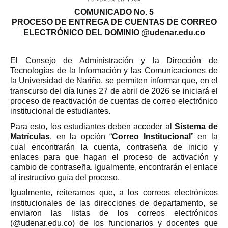
COMUNICADO No. 5
PROCESO DE ENTREGA DE CUENTAS DE CORREO
ELECTRÓNICO DEL DOMINIO @udenar.edu.co
El Consejo de Administración y la Dirección de
Tecnologías de la Información y las Comunicaciones de
la Universidad de Nariño, se permiten informar que, en el
transcurso del día lunes 27 de abril de 2026 se iniciará el
proceso de reactivación de cuentas de correo electrónico
institucional de estudiantes.
Para esto, los estudiantes deben acceder al
Sistema de
Matrículas
, en la opción “
Correo Institucional
” en la
cual encontrarán la cuenta, contraseña de inicio y
enlaces para que hagan el proceso de activación y
cambio de contraseña. Igualmente, encontrarán el enlace
al instructivo guía del proceso.
Igualmente, reiteramos que, a los correos electrónicos
institucionales de las direcciones de departamento, se
enviaron las listas de los correos electrónicos
(@udenar.edu.co) de los funcionarios y docentes que