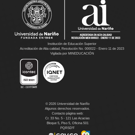
Institución de Educación Superior
Acreditación de Alta calidad, Resolución No. 000022 - Enero 11 de 2023
Vigilada por MINEDUCACIÓN
© 2026 Universidad de Nariño
Algunos derechos reservados.
Contacto página web:
Cr. 33 No. 5 - 121 Las Acacias
Bloque 5, Piso 5, Oficina 501
PQRSD'F