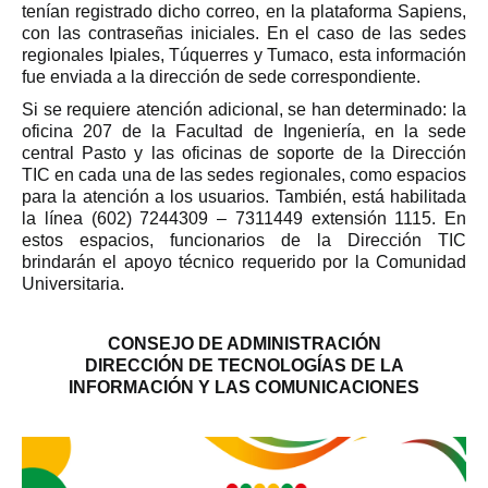
tenían registrado dicho correo, en la plataforma Sapiens,
con las contraseñas iniciales. En el caso de las sedes
regionales Ipiales, Túquerres y Tumaco, esta información
fue enviada a la dirección de sede correspondiente.
Si se requiere atención adicional, se han determinado: la
oficina 207 de la Facultad de Ingeniería, en la sede
central Pasto y las oficinas de soporte de la Dirección
TIC en cada una de las sedes regionales, como espacios
para la atención a los usuarios. También, está habilitada
la línea (602) 7244309 – 7311449 extensión 1115. En
estos espacios, funcionarios de la Dirección TIC
brindarán el apoyo técnico requerido por la Comunidad
Universitaria.
CONSEJO DE ADMINISTRACIÓN
DIRECCIÓN DE TECNOLOGÍAS DE LA
INFORMACIÓN Y LAS COMUNICACIONES