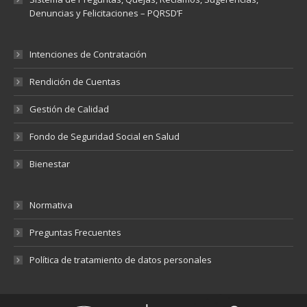
Denuncias y Felicitaciones – PQRSD’F
Intenciones de Contratación
Rendición de Cuentas
Gestión de Calidad
Fondo de Seguridad Social en Salud
Bienestar
Normativa
Preguntas Frecuentes
Política de tratamiento de datos personales