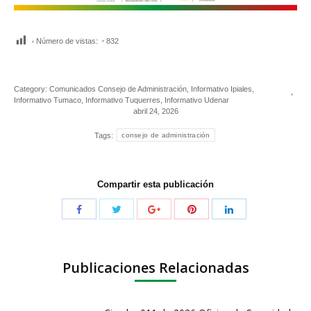
Número de vistas:
832
Category:
Comunicados Consejo de Administración
,
Informativo Ipiales
,
Informativo Tumaco
,
Informativo Tuquerres
,
Informativo Udenar
abril 24, 2026
Tags:
consejo de administración
Compartir esta publicación
Publicaciones Relacionadas