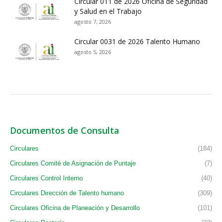
Circular 011 de 2026 Oficina de Seguridad
y Salud en el Trabajo
agosto 7, 2026
Circular 0031 de 2026 Talento Humano
agosto 5, 2026
Documentos de Consulta
Circulares
(184)
Circulares Comité de Asignación de Puntaje
(7)
Circulares Control Interno
(40)
Circulares Dirección de Talento humano
(309)
Circulares Oficina de Planeación y Desarrollo
(101)