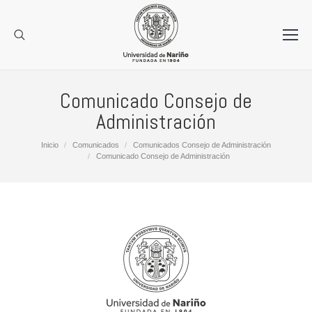
Comunicado Consejo de
Administración
Estás aquí:
Inicio
Comunicados
Comunicados Consejo de Administración
Comunicado Consejo de Administración