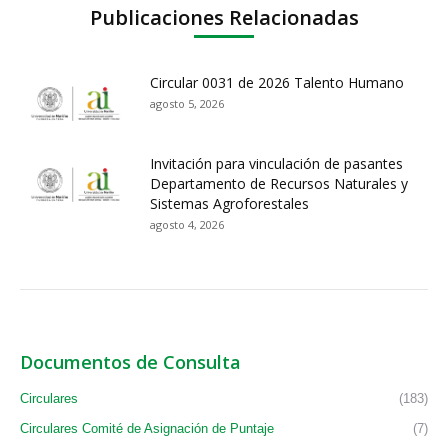
Publicaciones Relacionadas
Circular 0031 de 2026 Talento Humano
agosto 5, 2026
Invitación para vinculación de pasantes
Departamento de Recursos Naturales y
Sistemas Agroforestales
agosto 4, 2026
Documentos de Consulta
Circulares
(183)
Circulares Comité de Asignación de Puntaje
(7)