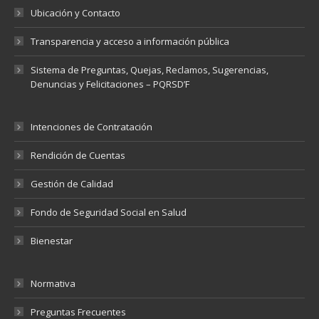
Ubicación y Contacto
Transparencia y acceso a información pública
Sistema de Preguntas, Quejas, Reclamos, Sugerencias,
Denuncias y Felicitaciones – PQRSD’F
Intenciones de Contratación
Rendición de Cuentas
Gestión de Calidad
Fondo de Seguridad Social en Salud
Bienestar
Normativa
Preguntas Frecuentes