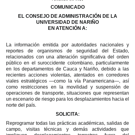
COMUNICADO
EL CONSEJO DE ADMINISTRACIÓN DE LA
UNIVERSIDAD DE NARIÑO
EN ATENCIÓN A:
La información emitida por autoridades nacionales y
reportes de organismos de seguridad del Estado,
relacionados con una alteración significativa del orden
público en el suroccidente colombiano, particularmente
en los departamentos de Cauca y Nariño, debido a las
recientes acciones violentas, atentados en corredores
viales estratégicos —como la vía Panamericana—, así
como restricciones en la movilidad y suspensión de
operaciones de transporte, situaciones que representan
un escenario de riesgo para los desplazamientos hacia el
norte del país.
SOLICITA:
Reprogramar todas las prácticas académicas, salidas de
campo, visitas técnicas y demás actividades que