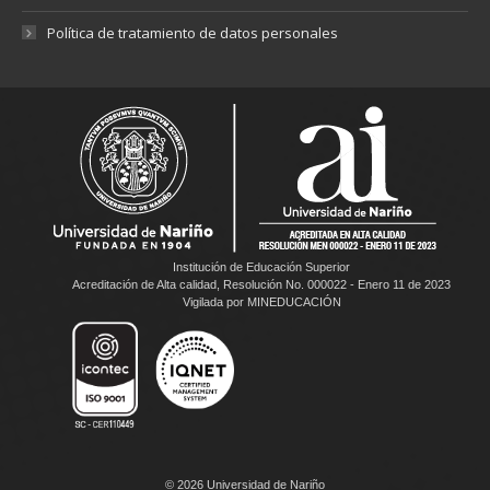
Política de tratamiento de datos personales
Institución de Educación Superior
Acreditación de Alta calidad, Resolución No. 000022 - Enero 11 de 2023
Vigilada por MINEDUCACIÓN
© 2026 Universidad de Nariño