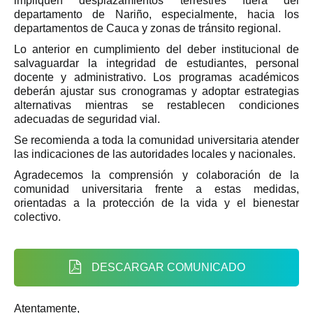
impliquen desplazamientos terrestres fuera del
departamento de Nariño, especialmente, hacia los
departamentos de Cauca y zonas de tránsito regional.
Lo anterior en cumplimiento del deber institucional de
salvaguardar la integridad de estudiantes, personal
docente y administrativo. Los programas académicos
deberán ajustar sus cronogramas y adoptar estrategias
alternativas mientras se restablecen condiciones
adecuadas de seguridad vial.
Se recomienda a toda la comunidad universitaria atender
las indicaciones de las autoridades locales y nacionales.
Agradecemos la comprensión y colaboración de la
comunidad universitaria frente a estas medidas,
orientadas a la protección de la vida y el bienestar
colectivo.
DESCARGAR COMUNICADO
Atentamente,