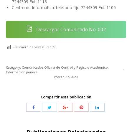
7244309 Ext: 1118
Centro de Informática: teléfono fijo 7244309 Ext: 1100
Descargar Comunicado No. 002
Número de vistas:
2.178
Category:
Comunicados Oficina de Control y Registro Académico
,
Información general
marzo 27, 2020
Compartir esta publicación