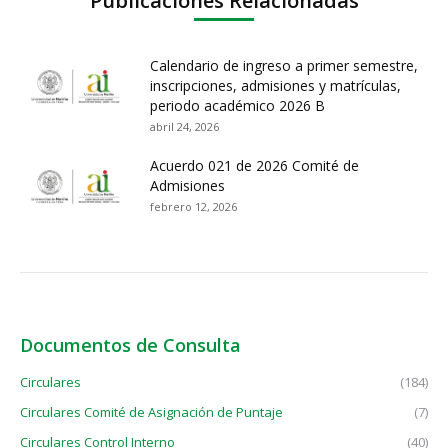
Publicaciones Relacionadas
Calendario de ingreso a primer semestre,
inscripciones, admisiones y matrículas,
periodo académico 2026 B
abril 24, 2026
Acuerdo 021 de 2026 Comité de
Admisiones
febrero 12, 2026
Documentos de Consulta
Circulares
(184)
Circulares Comité de Asignación de Puntaje
(7)
Circulares Control Interno
(40)