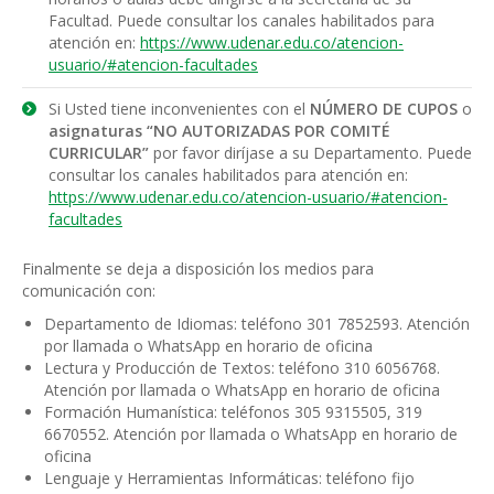
Facultad. Puede consultar los canales habilitados para
atención en:
https://www.udenar.edu.co/atencion-
usuario/#atencion-facultades
Si Usted tiene inconvenientes con el
NÚMERO DE CUPOS
o
asignaturas “NO AUTORIZADAS POR COMITÉ
CURRICULAR”
por favor diríjase a su Departamento. Puede
consultar los canales habilitados para atención en:
https://www.udenar.edu.co/atencion-usuario/#atencion-
facultades
Finalmente se deja a disposición los medios para
comunicación con:
Departamento de Idiomas: teléfono 301 7852593. Atención
por llamada o WhatsApp en horario de oficina
Lectura y Producción de Textos: teléfono 310 6056768.
Atención por llamada o WhatsApp en horario de oficina
Formación Humanística: teléfonos 305 9315505, 319
6670552. Atención por llamada o WhatsApp en horario de
oficina
Lenguaje y Herramientas Informáticas: teléfono fijo