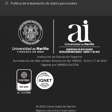
Política de tratamiento de datos personales
Institución de Educación Superior
Acreditación de Alta calidad, Resolución No. 000022 - Enero 11 de 2023
Vigilada por MINEDUCACIÓN
© 2026 Universidad de Nariño
Algunos derechos reservados.