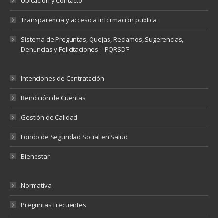
Ubicación y Contacto
Transparencia y acceso a información pública
Sistema de Preguntas, Quejas, Reclamos, Sugerencias,
Denuncias y Felicitaciones – PQRSD’F
Intenciones de Contratación
Rendición de Cuentas
Gestión de Calidad
Fondo de Seguridad Social en Salud
Bienestar
Normativa
Preguntas Frecuentes