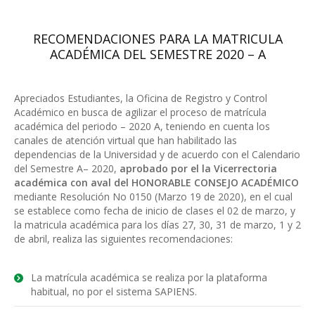
RECOMENDACIONES PARA LA MATRICULA
ACADÉMICA DEL SEMESTRE 2020 – A
Apreciados Estudiantes, la Oficina de Registro y Control
Académico en busca de agilizar el proceso de matrícula
académica del periodo – 2020 A, teniendo en cuenta los
canales de atención virtual que han habilitado las
dependencias de la Universidad y de acuerdo con el Calendario
del Semestre A– 2020,
aprobado por el la Vicerrectoria
académica con aval del HONORABLE CONSEJO ACADÉMICO
mediante Resolución No 0150 (Marzo 19 de 2020), en el cual
se establece como fecha de inicio de clases el 02 de marzo, y
la matricula académica para los días 27, 30, 31 de marzo, 1 y 2
de abril, realiza las siguientes recomendaciones:
La matrícula académica se realiza por la plataforma
habitual, no por el sistema SAPIENS.