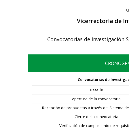
Vicerrectoría de In
Convocatorias de Investigación S
CRONOGRA
Convocatorias de Investigac
Detalle
Apertura de la convocatoria
Recepción de propuestas a través del Sistema de
Cierre de la convocatoria
Verificación de cumplimiento de requisi