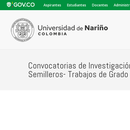
Aspirantes
Estudiantes
Docentes
Administr
Convocatorias de Investigació
Semilleros- Trabajos de Grado