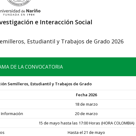
vestigación e Interacción Social
emilleros, Estudiantil y Trabajos de Grado 2026
MA DE LA CONVOCATORIA
ión Semilleros, Estudiantil y Trabajos de Grado
Fecha 2026
18 de marzo
 Información
20 de marzo
15 de mayo hasta las 17:00 Horas (HORA COLOMBIA)
tos
Hasta el 21 de mayo