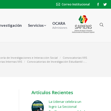
Correo Institucional
OCARA
Investigación
Servicios
Admisiones
oría de Investigaciones e Interacción Social
Convocatorias VIIS
ias Internas VIIS
Convocatorias de Investigación Estudiantil –…
Artículos Recientes
La Udenar celebra un
logro: La Seccional