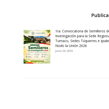
Publica
1ra. Convocatoria de Semilleros d
Investigación para la Sede Region
Tumaco, Sedes Túquerres e Ipiale
Nodo la Unión 2026
junio 24, 2026
Contactos Sede Pasto
Ubic