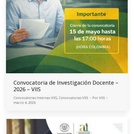
Convocatoria de Investigación Docente –
2026 – VIIS
Convocatorias Internas VIIS
,
Convocatorias VIIS
Por
VIIS
marzo 4, 2026