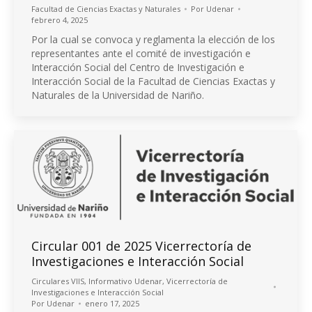
Facultad de Ciencias Exactas y Naturales
Por
Udenar
febrero 4, 2025
Por la cual se convoca y reglamenta la elección de los
representantes ante el comité de investigación e
Interacción Social del Centro de Investigación e
Interacción Social de la Facultad de Ciencias Exactas y
Naturales de la Universidad de Nariño.
Circular 001 de 2025 Vicerrectoría de
Investigaciones e Interacción Social
Circulares VIIS
,
Informativo Udenar
,
Vicerrectoría de
Investigaciones e Interacción Social
Por
Udenar
enero 17, 2025