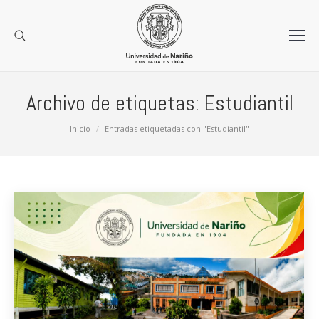
Archivo de etiquetas:
Estudiantil
Estás aquí:
Inicio
Entradas etiquetadas con "Estudiantil"