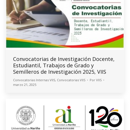
Convocatorias de Investigación Docente,
Estudiantil, Trabajos de Grado y
Semilleros de Investigación 2025, VIIS
Convocatorias Internas VIIS
,
Convocatorias VIIS
Por
VIIS
marzo 21, 2025