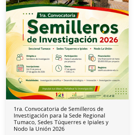
1ra. Convocatoria de Semilleros de
Investigación para la Sede Regional
Tumaco, Sedes Túquerres e Ipiales y
Nodo la Unión 2026