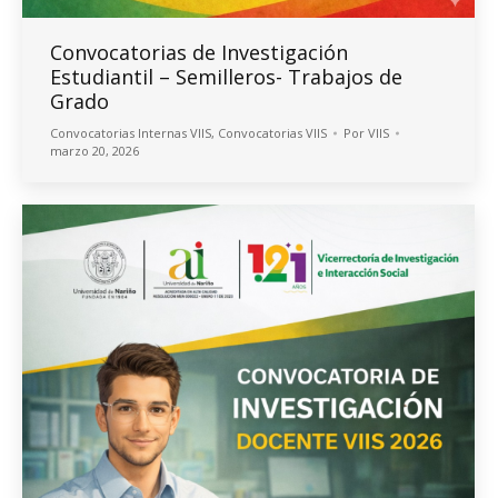
Convocatorias de Investigación
Estudiantil – Semilleros- Trabajos de
Grado
Convocatorias Internas VIIS
,
Convocatorias VIIS
Por
VIIS
marzo 20, 2026