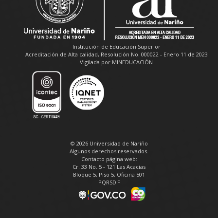
Institución de Educación Superior
Acreditación de Alta calidad, Resolución No. 000022 - Enero 11 de 2023
Vigilada por MINEDUCACIÓN
© 2026 Universidad de Nariño
Algunos derechos reservados.
Contacto página web:
Cr. 33 No. 5 - 121 Las Acacias
Bloque 5, Piso 5, Oficina 501
PQRSD'F