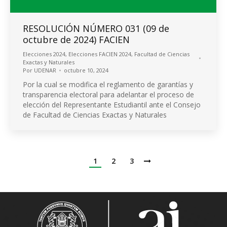
RESOLUCIÓN NÚMERO 031 (09 de
octubre de 2024) FACIEN
Elecciones 2024
,
Elecciones FACIEN 2024
,
Facultad de Ciencias
Exactas y Naturales
Por
UDENAR
octubre 10, 2024
Por la cual se modifica el reglamento de garantías y
transparencia electoral para adelantar el proceso de
elección del Representante Estudiantil ante el Consejo
de Facultad de Ciencias Exactas y Naturales
1
2
3