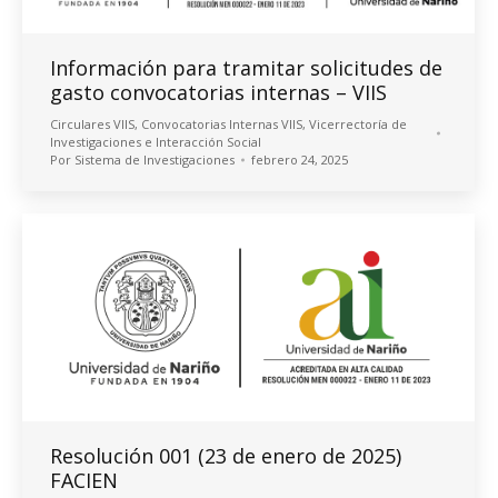
Información para tramitar solicitudes de
gasto convocatorias internas – VIIS
Circulares VIIS
,
Convocatorias Internas VIIS
,
Vicerrectoría de
Investigaciones e Interacción Social
Por
Sistema de Investigaciones
febrero 24, 2025
Resolución 001 (23 de enero de 2025)
FACIEN