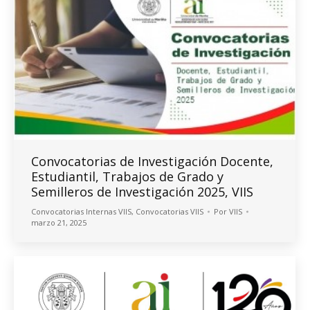
Convocatorias de Investigación Docente,
Estudiantil, Trabajos de Grado y
Semilleros de Investigación 2025, VIIS
Convocatorias Internas VIIS
,
Convocatorias VIIS
Por
VIIS
marzo 21, 2025