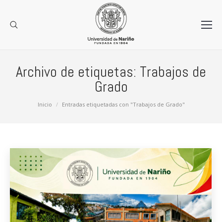
Archivo de etiquetas:
Trabajos de
Grado
Estás aquí:
Inicio
Entradas etiquetadas con "Trabajos de Grado"