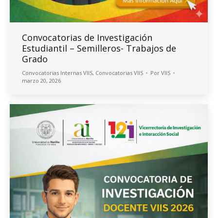
Convocatorias de Investigación
Estudiantil – Semilleros- Trabajos de
Grado
Convocatorias Internas VIIS
,
Convocatorias VIIS
Por
VIIS
marzo 20, 2026