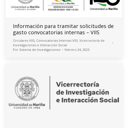
Información para tramitar solicitudes de
gasto convocatorias internas – VIIS
Circulares VIIS
,
Convocatorias Internas VIIS
,
Vicerrectoría de
Investigaciones e Interacción Social
Por
Sistema de Investigaciones
febrero 24, 2025