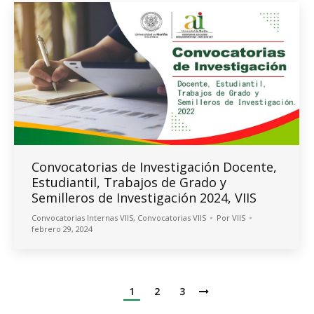
Convocatorias de Investigación Docente,
Estudiantil, Trabajos de Grado y
Semilleros de Investigación 2024, VIIS
Convocatorias Internas VIIS
,
Convocatorias VIIS
Por
VIIS
febrero 29, 2024
1
2
3