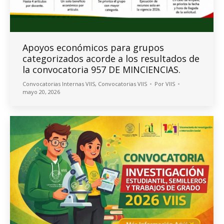
Apoyos económicos para grupos
categorizados acorde a los resultados de
la convocatoria 957 DE MINCIENCIAS.
Convocatorias Internas VIIS
,
Convocatorias VIIS
Por
VIIS
mayo 20, 2026