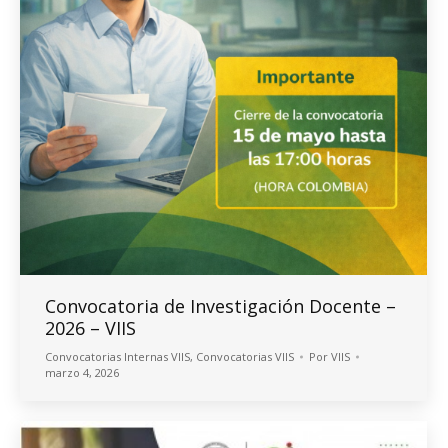
Convocatoria de Investigación Docente –
2026 – VIIS
Convocatorias Internas VIIS
,
Convocatorias VIIS
Por
VIIS
marzo 4, 2026