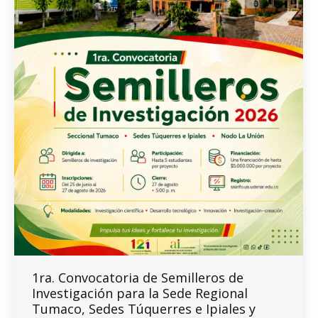
1ra. Convocatoria de Semilleros de
Investigación para la Sede Regional
Tumaco, Sedes Túquerres e Ipiales y