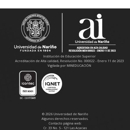
Institución de Educación Superior
Acreditación de Alta calidad, Resolución No. 000022 - Enero 11 de 2023
Vigilada por MINEDUCACIÓN
© 2026 Universidad de Nariño
Algunos derechos reservados.
Contacto página web:
Cr. 33 No. 5 - 121 Las Acacias