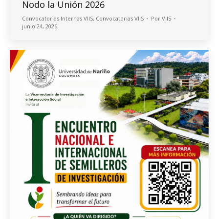
Nodo la Unión 2026
Convocatorias Internas VIIS
,
Convocatorias VIIS
Por
VIIS
junio 24, 2026