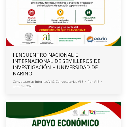
I ENCUENTRO NACIONAL E
INTERNACIONAL DE SEMILLEROS DE
INVESTIGACIÓN – UNIVERSIDAD DE
NARIÑO
Convocatorias Internas VIIS
,
Convocatorias VIIS
Por
VIIS
junio 18, 2026