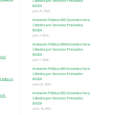
Cátedra por Servicios Prestados
B2026
julio 23, 2026
Invitación Pública 005 Docentes Hora
Cátedra por Servicios Prestados
B2026
julio 7, 2026
Invitación Pública 004 Docentes Hora
Cátedra por Servicios Prestados
B2026
DOS
julio 1, 2026
Invitación Pública 003 Docentes Hora
Cátedra por Servicios Prestados
r.edu.co
B2026
junio 22, 2026
Invitación Pública 002 Docentes Hora
DOS
Cátedra por Servicios Prestados
B2026
junio 16, 2026