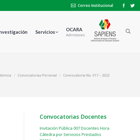
Correo Institucional
OCARA
Investigación
Servicios
Admisiones
adémica
Convocatorias Personal
Convocatoria No. 017 – 2022
Convocatorias Docentes
Invitación Pública 007 Docentes Hora
Cátedra por Servicios Prestados