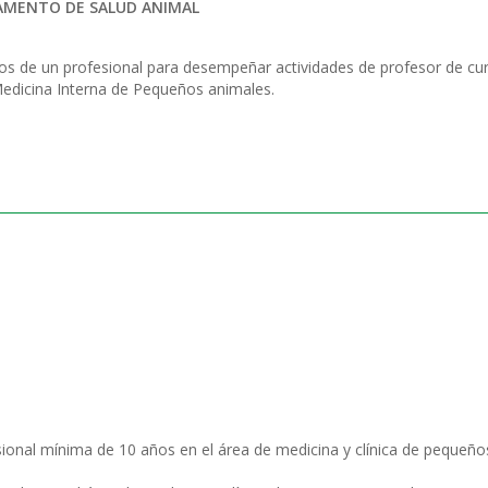
AMENTO DE SALUD ANIMAL
ios de un profesional para desempeñar actividades de profesor de cu
Medicina Interna de Pequeños animales.
sional mínima de 10 años en el área de medicina y clínica de pequeño