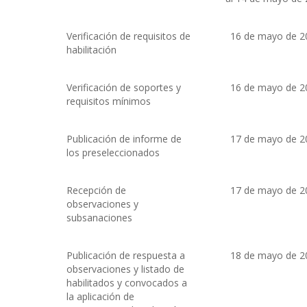
Verificación de requisitos de
16 de mayo de 2
habilitación
Verificación de soportes y
16 de mayo de 2
requisitos mínimos
Publicación de informe de
17 de mayo de 2
los preseleccionados
Recepción de
17 de mayo de 2
observaciones y
subsanaciones
Publicación de respuesta a
18 de mayo de 2
observaciones y listado de
habilitados y convocados a
la aplicación de