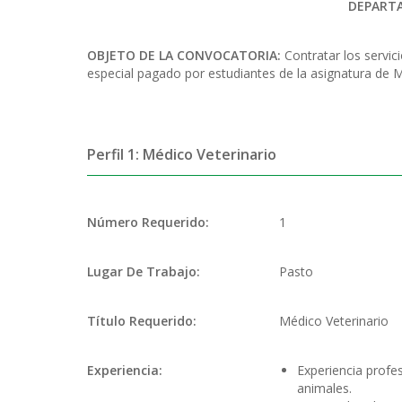
DEPART
OBJETO DE LA CONVOCATORIA:
Contratar los servic
especial pagado por estudiantes de la asignatura de 
Perfil 1: Médico Veterinario
Número Requerido:
1
Lugar De Trabajo:
Pasto
Título Requerido:
Médico Veterinario
Experiencia:
Experiencia profe
animales.