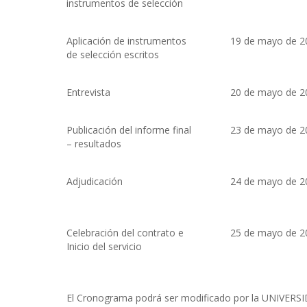
instrumentos de selección
Aplicación de instrumentos
19 de mayo de 2
de selección escritos
Entrevista
20 de mayo de 2
Publicación del informe final
23 de mayo de 2
– resultados
Adjudicación
24 de mayo de 2
Celebración del contrato e
25 de mayo de 2
Inicio del servicio
El Cronograma podrá ser modificado por la UNIVERSID