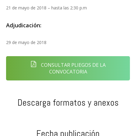
21 de mayo de 2018 – hasta las 2:30 p.m
Adjudicación:
29 de mayo de 2018
CONSULTAR PLIEGOS DE LA
CONVOCATORIA
Descarga formatos y anexos
Fecha publicación