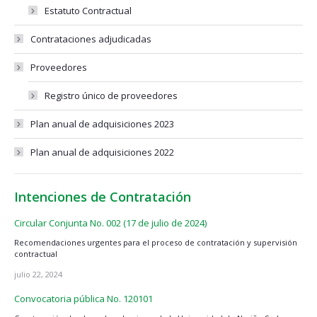
Estatuto Contractual
Contrataciones adjudicadas
Proveedores
Registro único de proveedores
Plan anual de adquisiciones 2023
Plan anual de adquisiciones 2022
Intenciones de Contratación
Circular Conjunta No. 002 (17 de julio de 2024)
Recomendaciones urgentes para el proceso de contratación y supervisión
contractual
julio 22, 2024
Convocatoria pública No. 120101