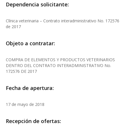
Dependencia solicitante:
Clínica veterinaria – Contrato interadministrativo No. 172576
de 2017
Objeto a contratar:
COMPRA DE ELEMENTOS Y PRODUCTOS VETERINARIOS
DENTRO DEL CONTRATO INTERADMINISTRATIVO No.
172576 DE 2017
Fecha de apertura:
17 de mayo de 2018
Recepción de ofertas: