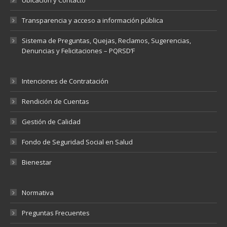
Transparencia y acceso a información pública
Sistema de Preguntas, Quejas, Reclamos, Sugerencias,
Denuncias y Felicitaciones – PQRSD’F
Intenciones de Contratación
Rendición de Cuentas
Gestión de Calidad
Fondo de Seguridad Social en Salud
Bienestar
Normativa
Preguntas Frecuentes