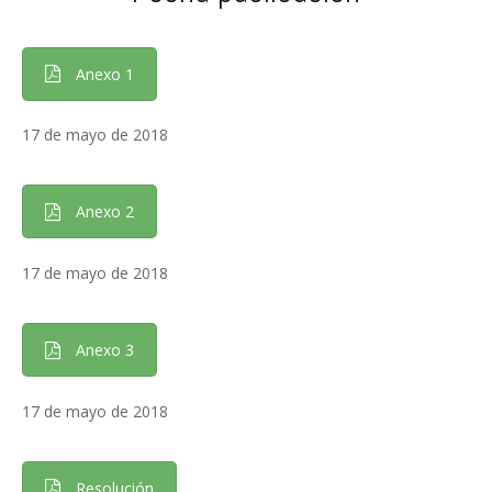
Anexo 1
17 de mayo de 2018
Anexo 2
17 de mayo de 2018
Anexo 3
17 de mayo de 2018
Resolución