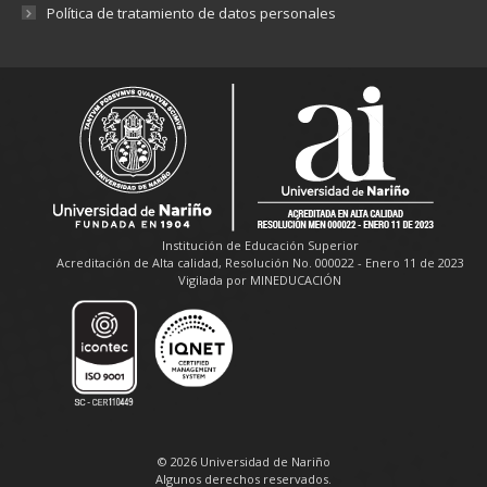
Política de tratamiento de datos personales
Institución de Educación Superior
Acreditación de Alta calidad, Resolución No. 000022 - Enero 11 de 2023
Vigilada por MINEDUCACIÓN
© 2026 Universidad de Nariño
Algunos derechos reservados.