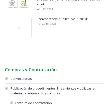
2024)
julio 22, 2024
Convocatoria pública No. 120101
marzo 10, 2020
Compras y Contratación
Convocatorias
Publicación de procedimientos, lineamientos y políticas en
materia de adquisición y compras
Estatuto de Contratación