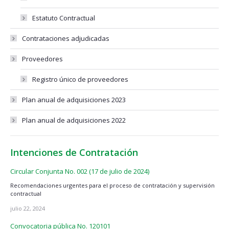
Estatuto Contractual
Contrataciones adjudicadas
Proveedores
Registro único de proveedores
Plan anual de adquisiciones 2023
Plan anual de adquisiciones 2022
Intenciones de Contratación
Circular Conjunta No. 002 (17 de julio de 2024)
Recomendaciones urgentes para el proceso de contratación y supervisión
contractual
julio 22, 2024
Convocatoria pública No. 120101