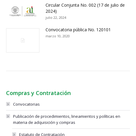
Circular Conjunta No. 002 (17 de julio de
2024)
julio 22, 2024
Convocatoria pública No. 120101
marzo 10, 2020
Compras y Contratación
Convocatorias
Publicación de procedimientos, lineamientos y políticas en
materia de adquisición y compras
Estatuto de Contratación