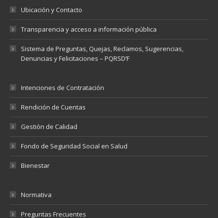
Ubicación y Contacto
Transparencia y acceso a información pública
Sistema de Preguntas, Quejas, Reclamos, Sugerencias,
Denuncias y Felicitaciones – PQRSD’F
Intenciones de Contratación
Rendición de Cuentas
Gestión de Calidad
Fondo de Seguridad Social en Salud
Bienestar
Normativa
Preguntas Frecuentes