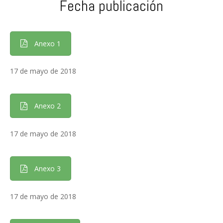
Fecha publicación
Anexo 1
17 de mayo de 2018
Anexo 2
17 de mayo de 2018
Anexo 3
17 de mayo de 2018