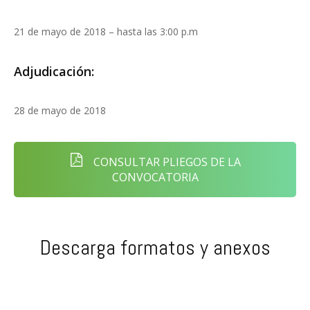
21 de mayo de 2018 – hasta las 3:00 p.m
Adjudicación:
28 de mayo de 2018
CONSULTAR PLIEGOS DE LA
CONVOCATORIA
Descarga formatos y anexos