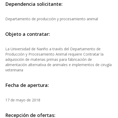
Dependencia solicitante:
Departamento de producción y procesamiento animal
Objeto a contratar:
La Universidad de Nariño a través del Departamento de
Producción y Procesamiento Animal requiere Contratar la
adquisición de materias primas para fabricación de
alimentación alternativa de animales e implementos de cirugía
veterinaria
Fecha de apertura:
17 de mayo de 2018
Recepción de ofertas: