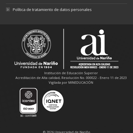
Política de tratamiento de datos personales
Institución de Educación Superior
Acreditación de Alta calidad, Resolución No. 000022 - Enero 11 de 2023
Vigilada por MINEDUCACIÓN
© 2026 Universidad de Nariño