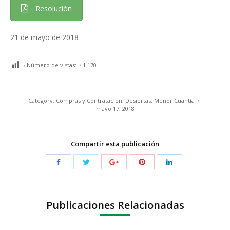
Resolución
21 de mayo de 2018
Número de vistas:
1.170
Category:
Compras y Contratación
,
Desiertas
,
Menor Cuantía
mayo 17, 2018
Compartir esta publicación
Publicaciones Relacionadas