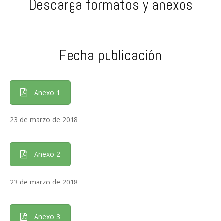
Descarga formatos y anexos
Fecha publicación
Anexo 1
23 de marzo de 2018
Anexo 2
23 de marzo de 2018
Anexo 3