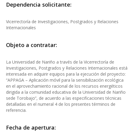
Dependencia solicitante:
Vicerrectoría de Investigaciones, Postgrados y Relaciones
Internacionales
Objeto a contratar:
La Universidad de Nariño a través de la Vicerrectoría de
Investigaciones, Postgrados y Relaciones Internacionales está
interesada en adquirir equipos para la ejecución del proyecto:
“APPAGA – Aplicación móvil para la sensibilización ecológica
en el aprovechamiento racional de los recursos energéticos
dirigida a la comunidad educativa de la Universidad de Nariño
sede Torobajo”, de acuerdo a las especificaciones técnicas
detalladas en el numeral 4 de los presentes términos de
referencia.
Fecha de apertura: