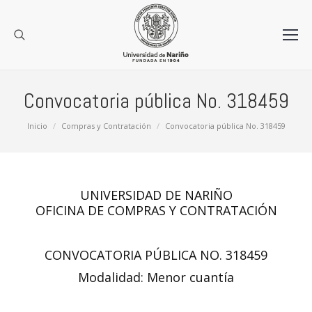
Convocatoria pública No. 318459
Estás aquí:
Inicio
Compras y Contratación
Convocatoria pública No. 318459
UNIVERSIDAD DE NARIÑO
OFICINA DE COMPRAS Y CONTRATACIÓN
CONVOCATORIA PÚBLICA NO. 318459
Modalidad: Menor cuantía