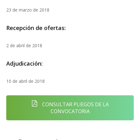
23 de marzo de 2018
Recepción de ofertas:
2 de abril de 2018
Adjudicación:
10 de abril de 2018
CONSULTAR PLIEGOS DE LA
CONVOCATORIA