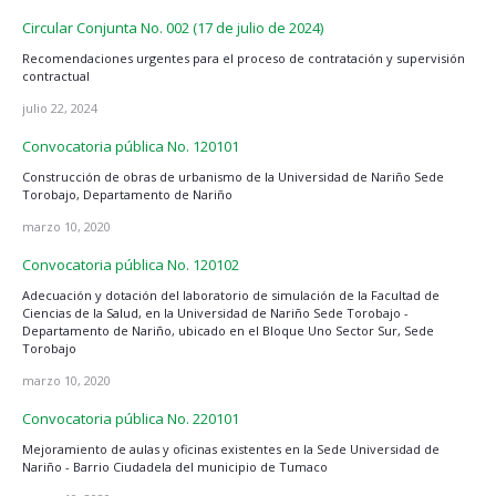
Circular Conjunta No. 002 (17 de julio de 2024)
Recomendaciones urgentes para el proceso de contratación y supervisión
contractual
julio 22, 2024
Convocatoria pública No. 120101
Construcción de obras de urbanismo de la Universidad de Nariño Sede
Torobajo, Departamento de Nariño
marzo 10, 2020
Convocatoria pública No. 120102
Adecuación y dotación del laboratorio de simulación de la Facultad de
Ciencias de la Salud, en la Universidad de Nariño Sede Torobajo -
Departamento de Nariño, ubicado en el Bloque Uno Sector Sur, Sede
Torobajo
marzo 10, 2020
Convocatoria pública No. 220101
Mejoramiento de aulas y oficinas existentes en la Sede Universidad de
Nariño - Barrio Ciudadela del municipio de Tumaco