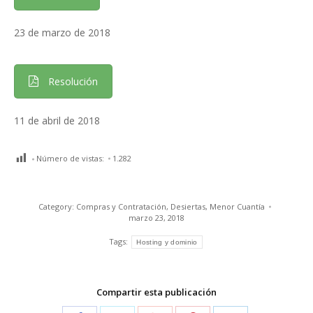
23 de marzo de 2018
Resolución
11 de abril de 2018
Número de vistas:
1.282
Category:
Compras y Contratación
,
Desiertas
,
Menor Cuantía
marzo 23, 2018
Tags:
Hosting y dominio
Compartir esta publicación