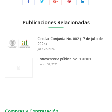
Publicaciones Relacionadas
Circular Conjunta No. 002 (17 de julio de
2024)
julio 22, 2024
Convocatoria pública No. 120101
marzo 10, 2020
Compras y Contratación