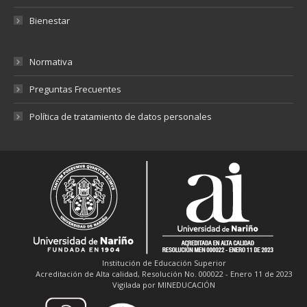
Bienestar
Normativa
Preguntas Frecuentes
Política de tratamiento de datos personales
Institución de Educación Superior
Acreditación de Alta calidad, Resolución No. 000022 - Enero 11 de 2023
Vigilada por MINEDUCACIÓN