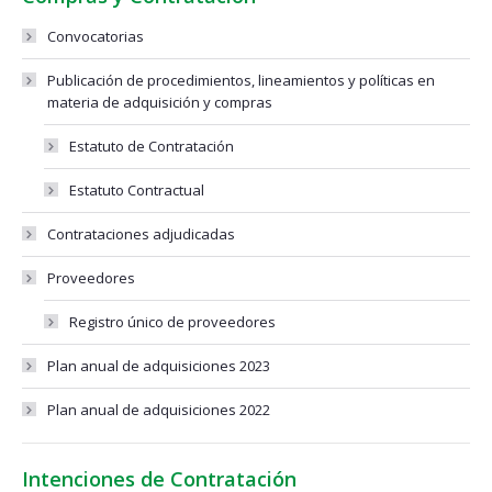
Convocatorias
Publicación de procedimientos, lineamientos y políticas en
materia de adquisición y compras
Estatuto de Contratación
Estatuto Contractual
Contrataciones adjudicadas
Proveedores
Registro único de proveedores
Plan anual de adquisiciones 2023
Plan anual de adquisiciones 2022
Intenciones de Contratación