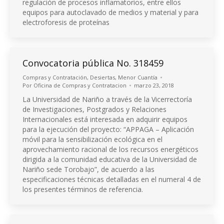
regulación de procesos inflamatorios, entre ellos
equipos para autoclavado de medios y material y para
electroforesis de proteínas
Convocatoria pública No. 318459
Compras y Contratación
,
Desiertas
,
Menor Cuantía
Por
Oficina de Compras y Contratacion
marzo 23, 2018
La Universidad de Nariño a través de la Vicerrectoría
de Investigaciones, Postgrados y Relaciones
Internacionales está interesada en adquirir equipos
para la ejecución del proyecto: “APPAGA – Aplicación
móvil para la sensibilización ecológica en el
aprovechamiento racional de los recursos energéticos
dirigida a la comunidad educativa de la Universidad de
Nariño sede Torobajo”, de acuerdo a las
especificaciones técnicas detalladas en el numeral 4 de
los presentes términos de referencia.