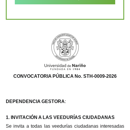
CONVOCATORIA PÚBLICA No. STH-0009-2026
DEPENDENCIA GESTORA
:
1. INVITACIÓN A LAS VEEDURÍAS CIUDADANAS
Se invita a todas las veedurías ciudadanas interesadas