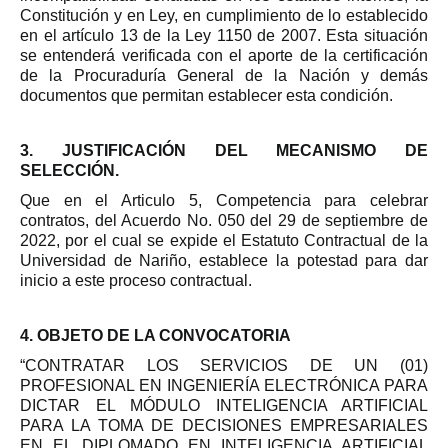
Constitución y en Ley, en cumplimiento de lo estable
cido
en el artículo 13 de la Ley 1150 de 2007. Esta situación
se entenderá verificada con el
aporte de la certificación
de la Procuraduría General de la Nación y demás
documentos que permitan establecer esta condición.
3. JUSTIFICACIÓN DEL MECANISMO DE
SELECCIÓN.
Que en el Articulo 5, Competencia para celebrar
contratos, del Acuerdo No. 050 del 29 de septiembre de
2022, por el cual se expide el Estatuto Contractual de la
Universidad de Nariño, establece la potestad para dar
inicio a este proceso contractual.
4. OBJETO DE LA CONVOCATORIA
“CONTRATAR LOS SERVICIOS DE UN (01)
PROFESIONAL EN INGENIERÍA ELECTRÓNICA PARA
DICTAR EL MÓDULO INTELIGENCIA ARTIFICIAL
PARA LA TOMA DE DECISIONES EMPRESARIALES
EN EL DIPLOMADO EN INTELIGENCIA ARTIFICIAL