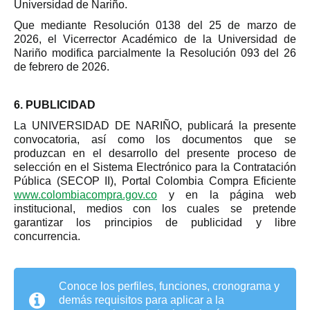
Universidad de Nariño.
Que mediante Resolución 0138 del 25 de marzo de
2026, el Vicerrector Académico de la Universidad de
Nariño modifica parcialmente la Resolución 093 del 26
de febrero de 2026.
6. PUBLICIDAD
La UNIVERSIDAD DE NARIÑO, publicará la presente
convocatoria, así como los documentos que se
produzcan en el desarrollo del presente proceso de
selección en el Sistema Electrónico para la Contratación
Pública (SECOP II), Portal Colombia Compra Eficiente
www.colombiacompra.gov.co
y en la página web
institucional, medios con los cuales se pretende
garantizar los principios de publicidad y libre
concurrencia.
Conoce los perfiles, funciones, cronograma y
demás requisitos para aplicar a la