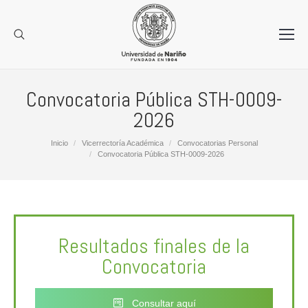
Convocatoria Pública STH-0009-
2026
Estás aquí:
Inicio
Vicerrectoría Académica
Convocatorias Personal
Convocatoria Pública STH-0009-2026
Resultados finales de la
Convocatoria
Consultar aquí