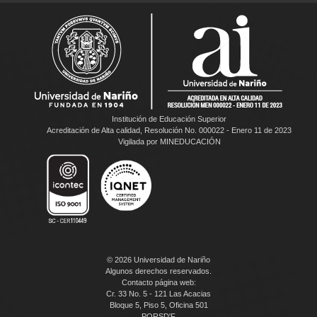
Institución de Educación Superior
Acreditación de Alta calidad, Resolución No. 000022 - Enero 11 de 2023
Vigilada por MINEDUCACIÓN
© 2026 Universidad de Nariño
Algunos derechos reservados.
Contacto página web:
Cr. 33 No. 5 - 121 Las Acacias
Bloque 5, Piso 5, Oficina 501
PQRSD'F