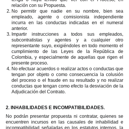
relación con su Propuesta.
No permitir que nadie en su nombre, bien sea
empleado, agente o comisionista independiente
incurra en las conductas indicadas en el numeral
anterior.
Impartir instrucciones a todos sus empleados,
subcontratistas y agentes y a cualquier otro
representante suyo, exigiéndoles en todo momento el
cumplimiento de las Leyes de la República de
Colombia, y especialmente de aquellas que rigen el
presente proceso.
No efectuar acuerdos o realizar actos o conductas que
tengan por objeto o como consecuencia la colusión
del proceso o el fraude en su resultado y no realizar
conductas que tengan como efecto la desviación de la
Adjudicación del Contrato.
2. INHABILIDADES E INCOMPATIBILIDADES.
No podrán presentar propuesta
ni contratar, quienes se
encuentren incursos en las causales de inhabil
idad e
incompatibilidad señaladas en los estatutos internos, la