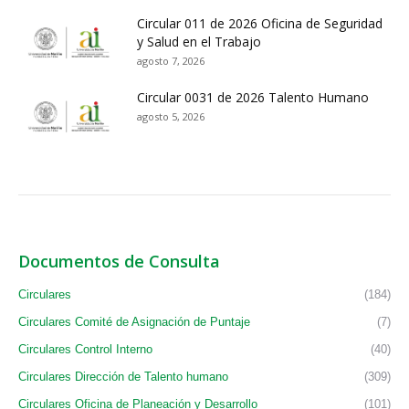
Circular 011 de 2026 Oficina de Seguridad
y Salud en el Trabajo
agosto 7, 2026
Circular 0031 de 2026 Talento Humano
agosto 5, 2026
Documentos de Consulta
Circulares
(184)
Circulares Comité de Asignación de Puntaje
(7)
Circulares Control Interno
(40)
Circulares Dirección de Talento humano
(309)
Circulares Oficina de Planeación y Desarrollo
(101)