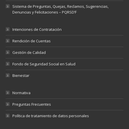
Sistema de Preguntas, Quejas, Reclamos, Sugerencias,
Denuncias y Felicitaciones – PQRSD’F
Intenciones de Contratación
Rendición de Cuentas
Gestión de Calidad
Fondo de Seguridad Social en Salud
Bienestar
Normativa
Preguntas Frecuentes
Política de tratamiento de datos personales