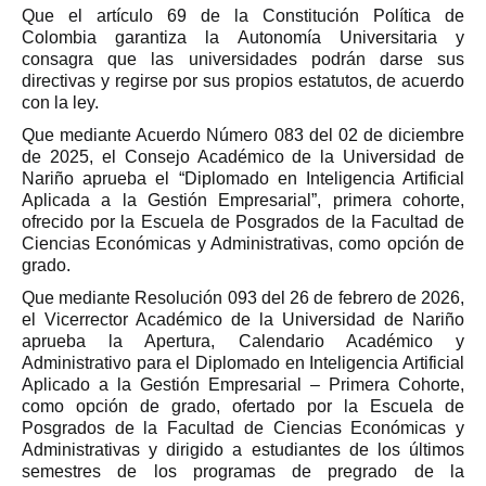
Que el artículo 69 de la Constitución Política de
Colombia garantiza la Autonomía Universitaria y
consagra que las universidades podrán darse sus
directivas y regirse por sus propios estatutos, de acuerdo
con la ley.
Que mediante Acuerdo Número 083 del 02 de diciembre
de 2025, el Consejo Académico de la Universidad de
Nariño aprueba el “Diplomado en Inteligencia Artificial
Aplicada a la Gestión Empresarial”, primera cohorte,
ofrecido por la Escuela de Posgrados de la Facultad de
Ciencias Económicas y Administrativas, como opción de
grado.
Que mediante Resolución 093 del 26 de febrero de 2026,
el Vicerrector Académico de la Universidad de Nariño
aprueba la Apertura, Calendario Académico y
Administrativo para el Diplomado en Inteligencia Artificial
Aplicado a la Gestión Empresarial – Primera Cohorte,
como opción de grado, ofertado por la Escuela de
Posgrados de la Facultad de Ciencias Económicas y
Administrativas y dirigido a estudiantes de los últimos
semestres de los programas de pregrado de la