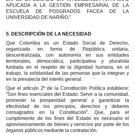
APLICADA A LA GESTIÓN EMPRESARIAL DE LA
ESCUELA DE POSGRADOS FACEA DE LA
UNIVERSIDAD DE NARIÑO.”
5. DESCRIPCIÓN DE LA NECESIDAD
Que Colombia es un Estado Social de Derecho,
organizado en forma de República unitaria,
descentralizada, con autonomía en sus entidades
territoriales, democrática, participativa y pluralista
fundada en el respeto de la dignidad humana, en el
trabajo, la solidaridad de las personas que la integran y
en la prevalecía del interés general.
Que el artículo 2º de la Constitución Política establece:
“Son fines esenciales del Estado: Servir a la comunidad,
promover la prosperidad general y garantizar la
efectividad de los principios, derechos y deberes
consagrados en la Constitución”. Que, para el
cumplimiento de los fines del Estado es necesario el
aprovisionamiento de bienes y servicios por parte de los
órganos públicos mediante la contratación.