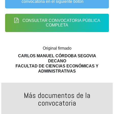
convocatoria en el siguiente botón
CONSULTAR CONVOCATORIA PÚBLICA
COMPLETA
Original firmado
CARLOS MANUEL CÓRDOBA SEGOVIA
DECANO
FACULTAD DE CIENCIAS ECONÓMICAS Y
ADMINISTRATIVAS
Más documentos de la
convocatoria