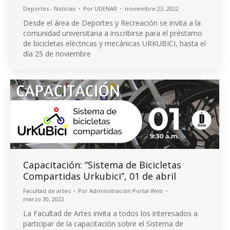
Deportes - Noticias
Por
UDENAR
noviembre 23, 2022
Desde el área de Deportes y Recreación se invita a la
comunidad universitaria a inscribirse para el préstamo
de bicicletas eléctricas y mecánicas URKUBICI, hasta el
día 25 de noviembre
Capacitación: “Sistema de Bicicletas
Compartidas Urkubici”, 01 de abril
Facultad de artes
Por
Administración Portal Web
marzo 30, 2022
La Facultad de Artes invita a todos los interesados a
participar de la capacitación sobre el Sistema de