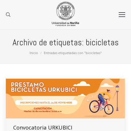
Archivo de etiquetas:
bicicletas
Estás aquí:
Inicio
Entradas etiquetadas con "bicicletas"
Convocatoria URKUBICI