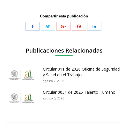
Compartir esta publicación
Publicaciones Relacionadas
Circular 011 de 2026 Oficina de Seguridad
y Salud en el Trabajo
agosto 7, 2026
Circular 0031 de 2026 Talento Humano
agosto 5, 2026