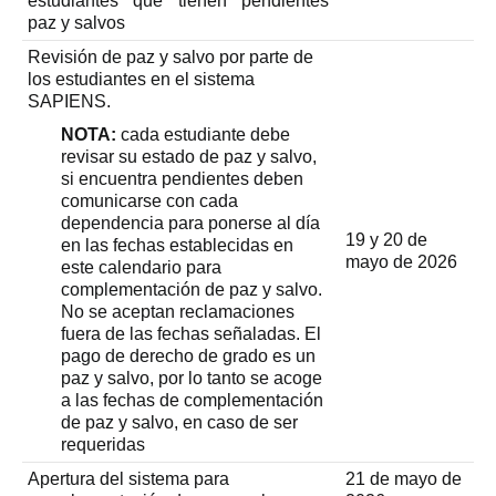
estudiantes que tienen pendientes
paz y salvos
Revisión de paz y salvo por parte de
los estudiantes en el sistema
SAPIENS.
NOTA:
cada estudiante debe
revisar su estado de paz y salvo,
si encuentra pendientes deben
comunicarse con cada
dependencia para ponerse al día
19 y 20 de
en las fechas establecidas en
mayo de 2026
este calendario para
complementación de paz y salvo.
No se aceptan reclamaciones
fuera de las fechas señaladas. El
pago de derecho de grado es un
paz y salvo, por lo tanto se acoge
a las fechas de complementación
de paz y salvo, en caso de ser
requeridas
Apertura del sistema para
21 de mayo de