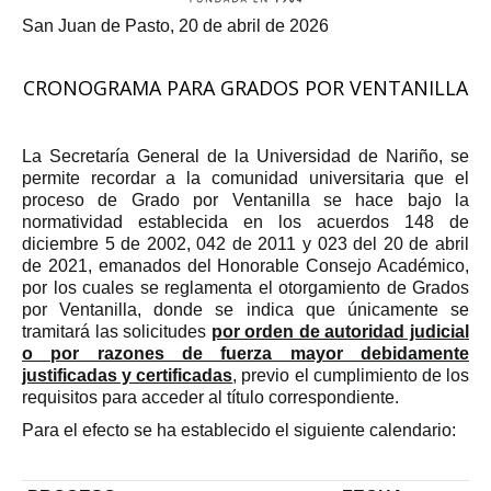
San Juan de Pasto, 20 de abril de 2026
CRONOGRAMA PARA GRADOS POR VENTANILLA
La Secretaría General de la Universidad de Nariño, se
permite recordar a la comunidad universitaria que el
proceso de Grado por Ventanilla se hace bajo la
normatividad establecida en los acuerdos 148 de
diciembre 5 de 2002, 042 de 2011 y 023 del 20 de abril
de 2021, emanados del Honorable Consejo Académico,
por los cuales se reglamenta el otorgamiento de Grados
por Ventanilla, donde se indica que únicamente se
tramitará las solicitudes
por orden de autoridad judicial
o por razones de fuerza mayor debidamente
justificadas y certificadas
, previo el cumplimiento de los
requisitos para acceder al título correspondiente.
Para el efecto se ha establecido el siguiente calendario: