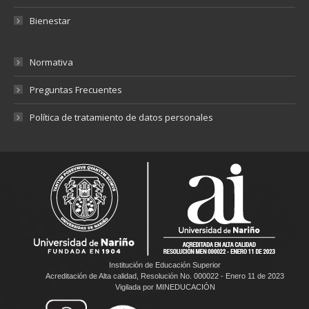
Bienestar
Normativa
Preguntas Frecuentes
Política de tratamiento de datos personales
Institución de Educación Superior
Acreditación de Alta calidad, Resolución No. 000022 - Enero 11 de 2023
Vigilada por MINEDUCACIÓN