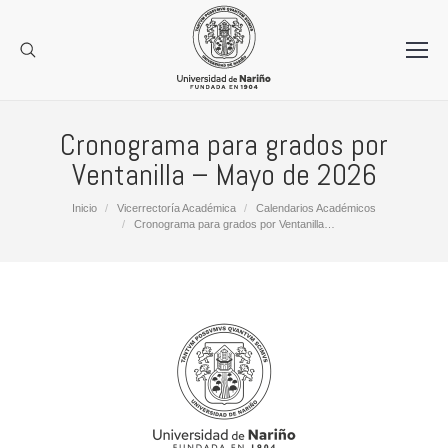
Cronograma para grados por
Ventanilla – Mayo de 2026
Estás aquí:
Inicio
Vicerrectoría Académica
Calendarios Académicos
Cronograma para grados por Ventanilla…