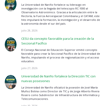
La Universidad de Nariño fortalece su liderazgo en
investigación con la llegada del telescopio RC-1000 al
Observatorio Astronómico. Gracias a la articulación entre la
Rectoría, la Fuerza Aeroespacial Colombiana y el CATAM, este
hito impulsará la formación, la investigación y el desarrollo de
la astronomía desde el sur del país.
julio 28, 2026
CESU da concepto favorable para la creación de la
Seccional Pacífico
El Consejo Nacional de Educación Superior emitió concepto
favorable para crear la Seccional Pacífico de la Universidad de
Nariño, impulsando el proceso de regionalización y el acceso
educativo.
julio 27, 2026
Universidad de Nariño fortalece la Dirección TIC con
nuevas posesiones
La Universidad de Nariño oficializó la posesión de José María
Muñoz Botina como Director de TIC y de Jorge Alberto Rivera
Rosero como Subdirector de Infraestructura de Informática y
Telecomunicaciones.
julio 10, 2026