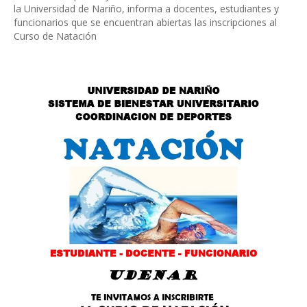
la Universidad de Nariño, informa a docentes, estudiantes y
funcionarios que se encuentran abiertas las inscripciones al
Curso de Natación