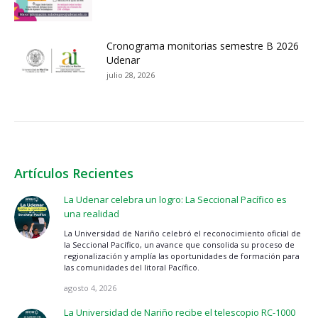
Cronograma monitorias semestre B 2026
Udenar
julio 28, 2026
Artículos Recientes
La Udenar celebra un logro: La Seccional Pacífico es
una realidad
La Universidad de Nariño celebró el reconocimiento oficial de
la Seccional Pacífico, un avance que consolida su proceso de
regionalización y amplía las oportunidades de formación para
las comunidades del litoral Pacífico.
agosto 4, 2026
La Universidad de Nariño recibe el telescopio RC-1000