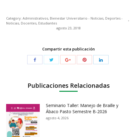
Category:
Administrativos
,
Bienestar Universitario - Noticias
,
Deportes -
Noticias
,
Docentes
,
Estudiantes
agosto 23, 2018
Compartir esta publicación
Publicaciones Relacionadas
Seminario Taller: Manejo de Braille y
Ábaco Pasto Semestre B-2026
agosto 4, 2026