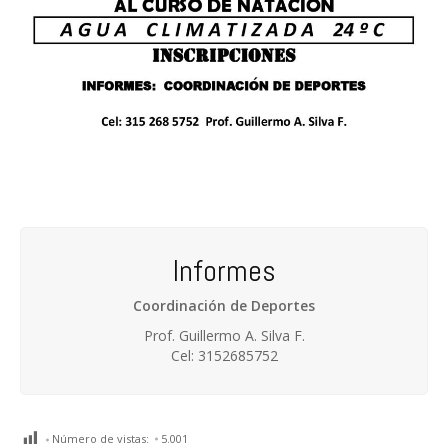
Informes
Coordinación de Deportes
Prof. Guillermo A. Silva F.
Cel: 3152685752
Número de vistas:
5.001