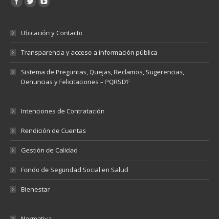
Ubicación y Contacto
Transparencia y acceso a información pública
Sistema de Preguntas, Quejas, Reclamos, Sugerencias,
Denuncias y Felicitaciones – PQRSD’F
Intenciones de Contratación
Rendición de Cuentas
Gestión de Calidad
Fondo de Seguridad Social en Salud
Bienestar
Normativa