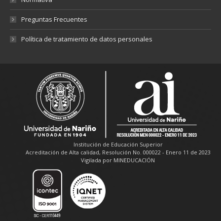
Preguntas Frecuentes
Política de tratamiento de datos personales
Institución de Educación Superior
Acreditación de Alta calidad, Resolución No. 000022 - Enero 11 de 2023
Vigilada por MINEDUCACIÓN