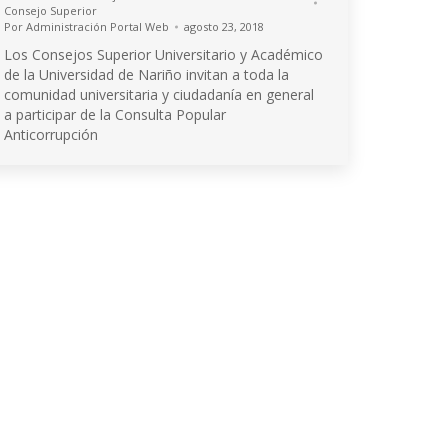
Consejo Superior
Por
Administración Portal Web
agosto 23, 2018
Los Consejos Superior Universitario y Académico
de la Universidad de Nariño invitan a toda la
comunidad universitaria y ciudadanía en general
a participar de la Consulta Popular
Anticorrupción