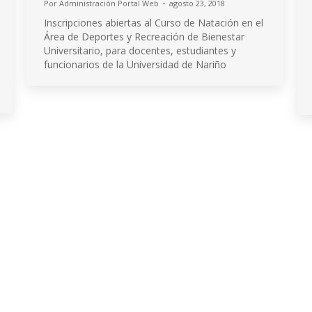
Por
Administración Portal Web
agosto 23, 2018
Inscripciones abiertas al Curso de Natación en el
Área de Deportes y Recreación de Bienestar
Universitario, para docentes, estudiantes y
funcionarios de la Universidad de Nariño