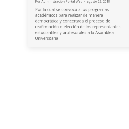
Por
Administración Portal Web
agosto 23, 2018
Por la cual se convoca a los programas
académicos para realizar de manera
democrática y concertada el proceso de
reafirmación o elección de los representantes
estudiantiles y profesorales a la Asamblea
Universitaria