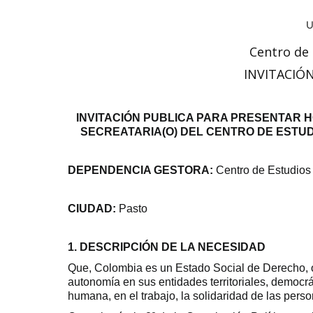
Centro de
INVITACIÓN
INVITACIÓN PUBLICA PARA PRESENTAR 
SECREATARIA(O) DEL CENTRO DE ESTUD
DEPENDENCIA GESTORA:
Centro de Estudio
CIUDAD:
Pasto
1. DESCRIPCIÓN DE LA NECESIDAD
Que, Colombia es un Estado Social de Derecho, o
autonomía en sus entidades territoriales, democrát
humana, en el trabajo, la solidaridad de las perso