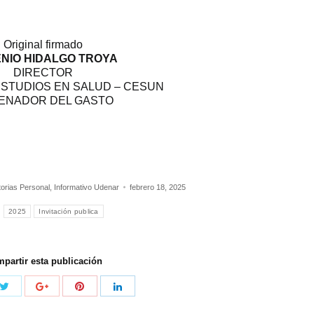
Original firmado
NIO HIDALGO TROYA
DIRECTOR
STUDIOS EN SALUD – CESUN
ENADOR DEL GASTO
orias Personal
,
Informativo Udenar
febrero 18, 2025
:
2025
Invitación publica
partir esta publicación