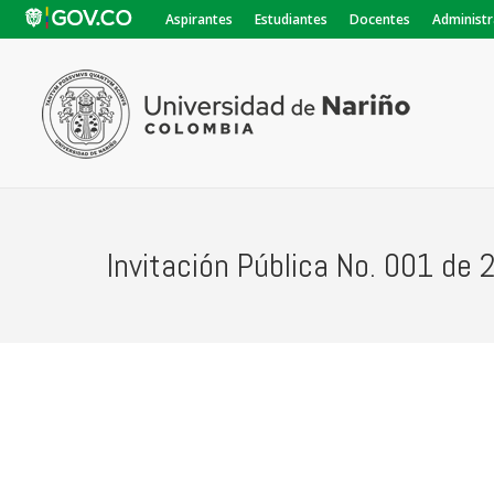
Aspirantes
Estudiantes
Docentes
Administr
Invitación Pública No. 001 de