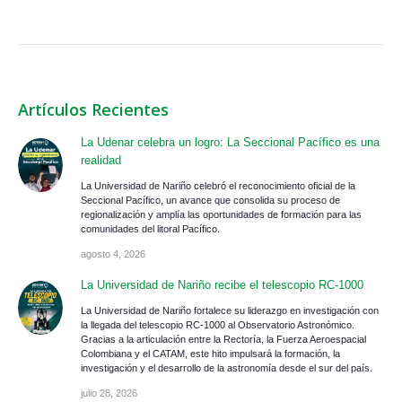
Artículos Recientes
La Udenar celebra un logro: La Seccional Pacífico es una
realidad
La Universidad de Nariño celebró el reconocimiento oficial de la
Seccional Pacífico, un avance que consolida su proceso de
regionalización y amplía las oportunidades de formación para las
comunidades del litoral Pacífico.
agosto 4, 2026
La Universidad de Nariño recibe el telescopio RC-1000
La Universidad de Nariño fortalece su liderazgo en investigación con
la llegada del telescopio RC-1000 al Observatorio Astronómico.
Gracias a la articulación entre la Rectoría, la Fuerza Aeroespacial
Colombiana y el CATAM, este hito impulsará la formación, la
investigación y el desarrollo de la astronomía desde el sur del país.
julio 28, 2026