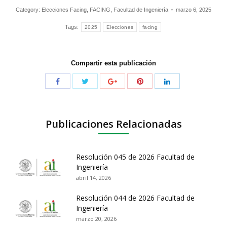
Category:
Elecciones Facing
,
FACING
,
Facultad de Ingeniería
marzo 6, 2025
Tags:
2025
Elecciones
facing
Compartir esta publicación
Publicaciones Relacionadas
Resolución 045 de 2026 Facultad de
Ingeniería
abril 14, 2026
Resolución 044 de 2026 Facultad de
Ingeniería
marzo 20, 2026