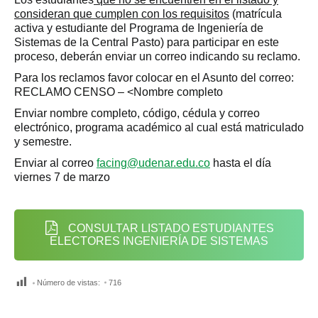
consideran que cumplen con los requisitos
(matrícula
activa y estudiante del Programa de Ingeniería de
Sistemas de la Central Pasto) para participar en este
proceso, deberán enviar un correo indicando su reclamo.
Para los reclamos favor colocar en el Asunto del correo:
RECLAMO CENSO – <Nombre completo
Enviar nombre completo, código, cédula y correo
electrónico, programa académico al cual está matriculado
y semestre.
Enviar al correo
facing@udenar.edu.co
hasta el día
viernes 7 de marzo
CONSULTAR LISTADO ESTUDIANTES
ELECTORES INGENIERÍA DE SISTEMAS
Número de vistas:
716