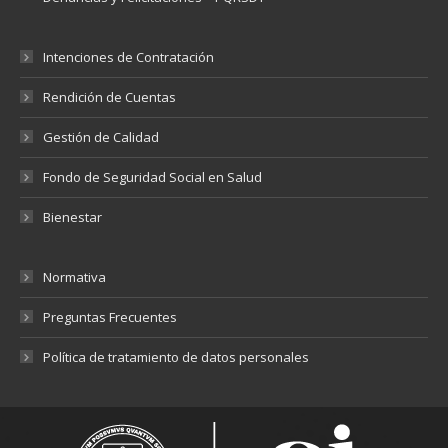
Intenciones de Contratación
Rendición de Cuentas
Gestión de Calidad
Fondo de Seguridad Social en Salud
Bienestar
Normativa
Preguntas Frecuentes
Política de tratamiento de datos personales