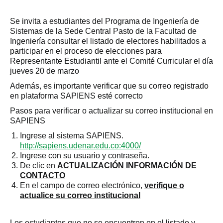
Se invita a estudiantes del Programa de Ingeniería de
Sistemas de la Sede Central Pasto de la Facultad de
Ingeniería consultar el listado de electores habilitados a
participar en el proceso de elecciones para
Representante Estudiantil ante el Comité Curricular el día
jueves 20 de marzo
Además, es importante verificar que su correo registrado
en plataforma SAPIENS esté correcto
Pasos para verificar o actualizar su correo institucional en
SAPIENS
Ingrese al sistema SAPIENS.
http://sapiens.udenar.edu.co:4000/
Ingrese con su usuario y contraseña.
De clic en
ACTUALIZACIÓN INFORMACIÓN DE
CONTACTO
En el campo de correo electrónico,
verifique o
actualice su correo institucional
Los estudiantes
que no se encuentren en el listado y