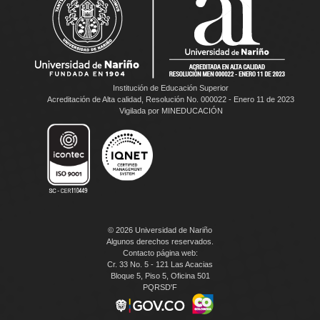
Institución de Educación Superior
Acreditación de Alta calidad, Resolución No. 000022 - Enero 11 de 2023
Vigilada por MINEDUCACIÓN
© 2026 Universidad de Nariño
Algunos derechos reservados.
Contacto página web:
Cr. 33 No. 5 - 121 Las Acacias
Bloque 5, Piso 5, Oficina 501
PQRSD'F