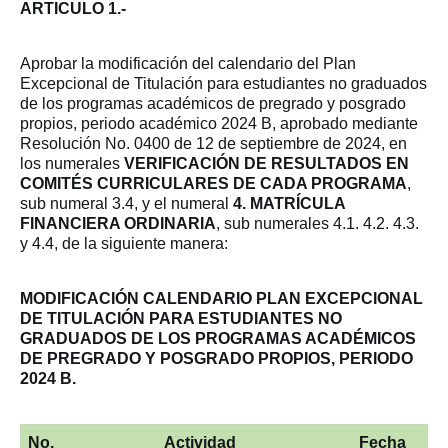
ARTICULO 1.-
Aprobar la modificación del calendario del Plan
Excepcional de Titulación para estudiantes no graduados
de los programas académicos de pregrado y posgrado
propios, periodo académico 2024 B, aprobado mediante
Resolución No. 0400 de 12 de septiembre de 2024, en
los numerales
VERIFICACIÓN DE RESULTADOS EN
COMITÉS CURRICULARES DE CADA PROGRAMA
,
sub numeral 3.4, y el numeral
4. MATRÍCULA
FINANCIERA ORDINARIA
, sub numerales 4.1. 4.2. 4.3.
y 4.4, de la siguiente manera:
MODIFICACIÓN CALENDARIO PLAN EXCEPCIONAL
DE TITULACIÓN PARA ESTUDIANTES NO
GRADUADOS DE LOS PROGRAMAS ACADÉMICOS
DE PREGRADO Y POSGRADO PROPIOS, PERIODO
2024 B.
No.
Actividad
Fecha