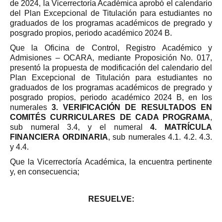
de 2024, la Vicerrectoría Académica aprobó el calendario
del Plan Excepcional de Titulación para estudiantes no
graduados de los programas académicos de pregrado y
posgrado propios, periodo académico 2024 B.
Que la Oficina de Control, Registro Académico y
Admisiones – OCARA, mediante Proposición No. 017,
presentó la propuesta de modificación del calendario del
Plan Excepcional de Titulación para estudiantes no
graduados de los programas académicos de pregrado y
posgrado propios, periodo académico 2024 B, en los
numerales
3. VERIFICACIÓN DE RESULTADOS EN
COMITÉS CURRICULARES DE CADA PROGRAMA
,
sub numeral 3.4, y el numeral
4. MATRÍCULA
FINANCIERA ORDINARIA
, sub numerales 4.1. 4.2. 4.3.
y 4.4.
Que la Vicerrectoría Académica, la encuentra pertinente
y, en consecuencia;
RESUELVE: