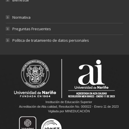
Normativa
Preguntas Frecuentes
Política de tratamiento de datos personales
Institución de Educación Superior
Acreditación de Alta calidad, Resolución No. 000022 - Enero 11 de 2023
Vigilada por MINEDUCACIÓN