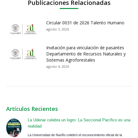
Publicaciones Relacionadas
Circular 0031 de 2026 Talento Humano
agosto 5, 2026
Invitación para vinculación de pasantes
Departamento de Recursos Naturales y
Sistemas Agroforestales
agosto 4, 2026
Artículos Recientes
La Udenar celebra un logro: La Seccional Pacífico es una
realidad
La Universidad de Nariño celebró el reconocimiento oficial de la