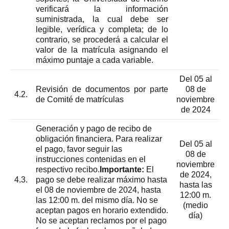
verificará la información
suministrada, la cual debe ser
legible, verídica y completa; de lo
contrario, se procederá a calcular el
valor de la matrícula asignando el
máximo puntaje a cada variable.
Del 05 al
Revisión de documentos por parte
08 de
4.2.
de Comité de matrículas
noviembre
de 2024
Generación y pago de recibo de
obligación financiera. Para realizar
Del 05 al
el pago, favor seguir las
08 de
instrucciones contenidas en el
noviembre
respectivo recibo.
Importante:
El
de 2024,
4.3.
pago se debe realizar máximo hasta
hasta las
el 08 de noviembre de 2024, hasta
12:00 m.
las 12:00 m. del mismo día. No se
(medio
aceptan pagos en horario extendido.
día)
No se aceptan reclamos por el pago