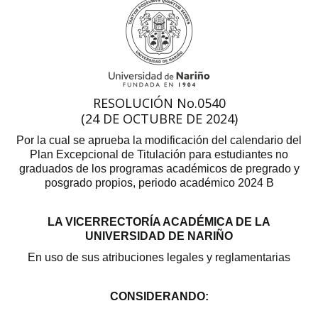
RESOLUCIÓN No.0540
(24 DE OCTUBRE DE 2024)
Por la cual se aprueba la modificación del calendario del
Plan Excepcional de Titulación para estudiantes no
graduados de los programas académicos de pregrado y
posgrado propios, periodo académico 2024 B
LA VICERRECTORÍA ACADÉMICA DE LA
UNIVERSIDAD DE NARIÑO
En uso de sus atribuciones legales y reglamentarias
CONSIDERANDO: