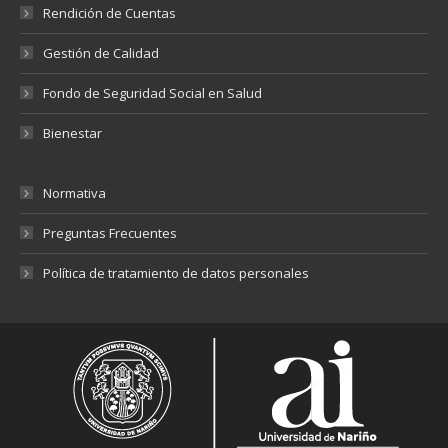
Rendición de Cuentas
Gestión de Calidad
Fondo de Seguridad Social en Salud
Bienestar
Normativa
Preguntas Frecuentes
Política de tratamiento de datos personales