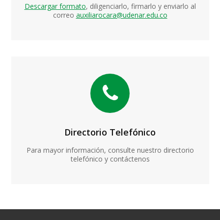
Descargar formato
, diligenciarlo, firmarlo y enviarlo al
correo
auxiliarocara@udenar.edu.co
Directorio Telefónico
Para mayor información, consulte nuestro directorio
telefónico y contáctenos