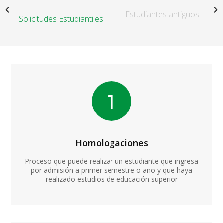
Estudiantes antiguos
Solicitudes Estudiantiles
Homologaciones
Proceso que puede realizar un estudiante que ingresa
por admisión a primer semestre o año y que haya
realizado estudios de educación superior