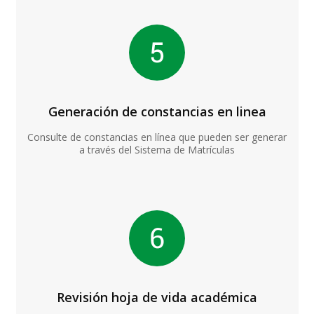
Generación de constancias en linea
Consulte de constancias en línea que pueden ser generar
a través del Sistema de Matrículas
Revisión hoja de vida académica