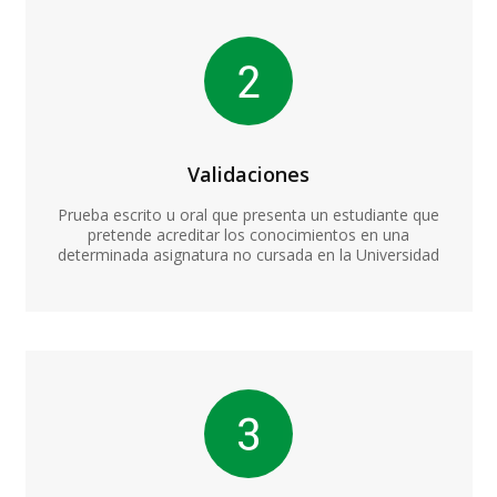
Validaciones
Prueba escrito u oral que presenta un estudiante que
pretende acreditar los conocimientos en una
determinada asignatura no cursada en la Universidad