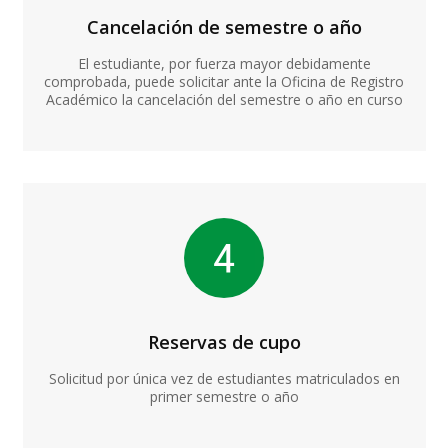
Cancelación de semestre o año
El estudiante, por fuerza mayor debidamente
comprobada, puede solicitar ante la Oficina de Registro
Académico la cancelación del semestre o año en curso
Reservas de cupo
Solicitud por única vez de estudiantes matriculados en
primer semestre o año