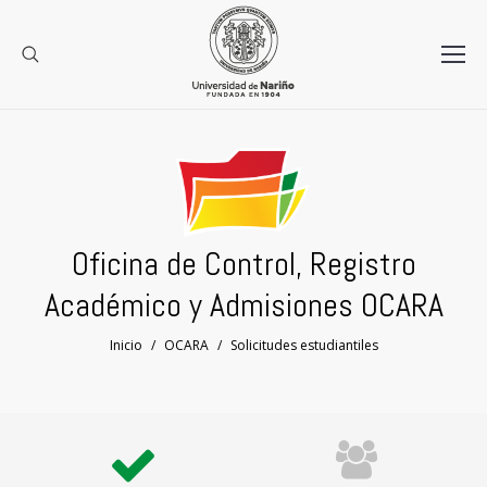
Oficina de Control, Registro
Académico y Admisiones OCARA
Estás aquí:
Inicio
OCARA
Solicitudes estudiantiles