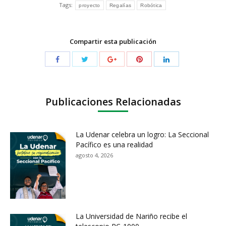
Tags:
proyecto
Regalías
Robótica
Compartir esta publicación
Publicaciones Relacionadas
La Udenar celebra un logro: La Seccional
Pacífico es una realidad
agosto 4, 2026
La Universidad de Nariño recibe el