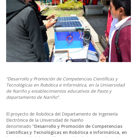
“Desarrollo y Promoción de Competencias Científicas y
Tecnológicas en Robótica e Informática, en la Universidad
de Nariño y establecimientos educativos de Pasto y
departamento de Nariño”.
El proyecto de Robótica del Departamento de Ingeniería
Electrónica de la Universidad de Nariño
denominado
“Desarrollo y Promoción de Competencias
Científicas y Tecnológicas en Robótica e Informática, en