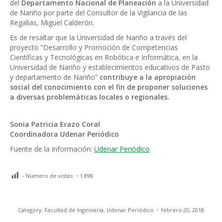
del
Departamento Nacional de Planeación
a la Universidad
de Nariño por parte del Consultor de la Vigilancia de las
Regalías, Miguel Calderón.
Es de resaltar que la Universidad de Nariño a través del
proyecto “Desarrollo y Promoción de Competencias
Científicas y Tecnológicas en Robótica e Informática, en la
Universidad de Nariño y establecimientos educativos de Pasto
y departamento de Nariño”
contribuye a la apropiación
social del conocimiento con el fin de proponer soluciones
a diversas problemáticas locales o regionales.
Sonia Patricia Erazo Coral
Coordinadora Udenar Periódico
Fuente de la Información:
Udenar Periódico
Número de vistas:
1.898
Category:
Facultad de Ingeniería
,
Udenar Periódico
febrero 20, 2018