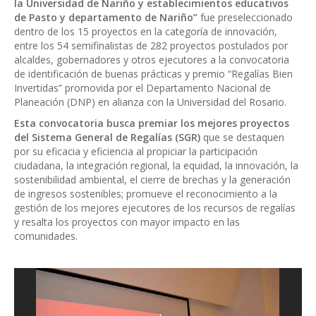
la Universidad de Nariño y establecimientos educativos
de Pasto y departamento de Nariño”
fue preseleccionado
dentro de los 15 proyectos en la categoría de innovación,
entre los 54 semifinalistas de 282 proyectos postulados por
alcaldes, gobernadores y otros ejecutores a la convocatoria
de identificación de buenas prácticas y premio “Regalías Bien
Invertidas” promovida por el Departamento Nacional de
Planeación (DNP) en alianza con la Universidad del Rosario.
Esta convocatoria busca premiar los mejores proyectos
del Sistema General de Regalías (SGR)
que se destaquen
por su eficacia y eficiencia al propiciar la participación
ciudadana, la integración regional, la equidad, la innovación, la
sostenibilidad ambiental, el cierre de brechas y la generación
de ingresos sostenibles; promueve el reconocimiento a la
gestión de los mejores ejecutores de los recursos de regalías
y resalta los proyectos con mayor impacto en las
comunidades.