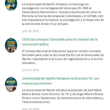
La Universidad de Nariño fortalece su liderazgo en
investigación con la llegada del telescopio RC-1000 al
Observatorio Astronómico. Gracias a la articulación entre la
Rectoría, la Fuerza Aeroespacial Colombiana y el CATAM, este
hito impulsará la formación, la investigación y el desarrollo de
la astronomía desde el sur del país.
julio 28, 2026
CESU da concepto favorable para la creación de la
Seccional Pacífico
El Consejo Nacional de Educación Superior emitió concepto
favorable para crear la Seccional Pacífico de la Universidad de
Nariño, impulsando el proceso de regionalización y el acceso
educativo.
julio 27, 2026
Universidad de Nariño fortalece la Dirección TIC con
nuevas posesiones
La Universidad de Nariño oficializó la posesión de José María
Muñoz Botina como Director de TIC y de Jorge Alberto Rivera
Rosero como Subdirector de Infraestructura de Informática y
Telecomunicaciones.
julio 10, 2026