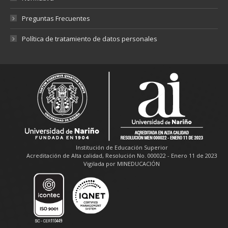
Preguntas Frecuentes
Política de tratamiento de datos personales
Institución de Educación Superior
Acreditación de Alta calidad, Resolución No. 000022 - Enero 11 de 2023
Vigilada por MINEDUCACIÓN