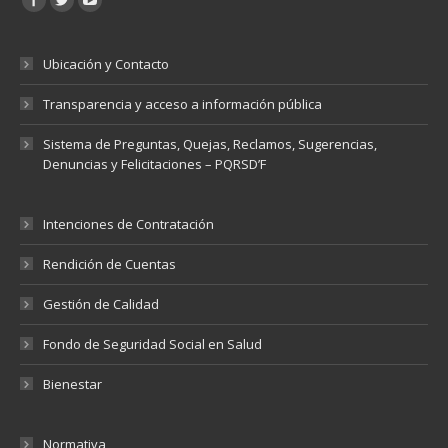
Ubicación y Contacto
Transparencia y acceso a información pública
Sistema de Preguntas, Quejas, Reclamos, Sugerencias,
Denuncias y Felicitaciones – PQRSD’F
Intenciones de Contratación
Rendición de Cuentas
Gestión de Calidad
Fondo de Seguridad Social en Salud
Bienestar
Normativa