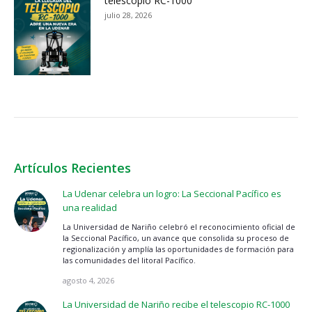
telescopio RC-1000
julio 28, 2026
Artículos Recientes
La Udenar celebra un logro: La Seccional Pacífico es
una realidad
La Universidad de Nariño celebró el reconocimiento oficial de
la Seccional Pacífico, un avance que consolida su proceso de
regionalización y amplía las oportunidades de formación para
las comunidades del litoral Pacífico.
agosto 4, 2026
La Universidad de Nariño recibe el telescopio RC-1000