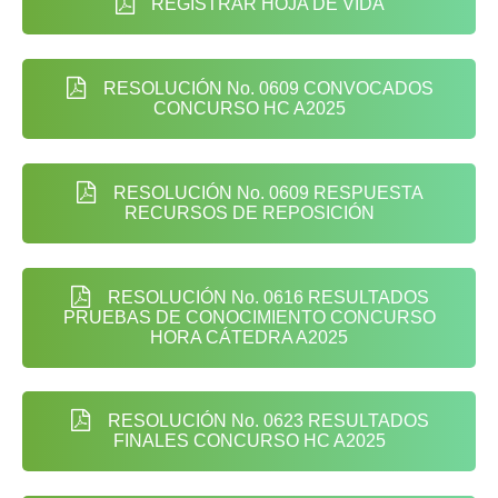
REGISTRAR HOJA DE VIDA
RESOLUCIÓN No. 0609 CONVOCADOS
CONCURSO HC A2025
RESOLUCIÓN No. 0609 RESPUESTA
RECURSOS DE REPOSICIÓN
RESOLUCIÓN No. 0616 RESULTADOS
PRUEBAS DE CONOCIMIENTO CONCURSO
HORA CÁTEDRA A2025
RESOLUCIÓN No. 0623 RESULTADOS
FINALES CONCURSO HC A2025