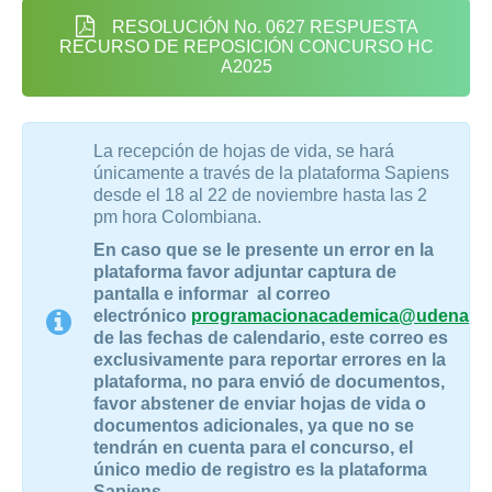
RESOLUCIÓN No. 0627 RESPUESTA
RECURSO DE REPOSICIÓN CONCURSO HC
A2025
La recepción de hojas de vida, se hará
únicamente a través de la plataforma Sapiens
desde el 18 al 22 de noviembre hasta las 2
pm hora Colombiana.
En caso que se le presente un error en la
plataforma favor adjuntar captura de
pantalla e informar al correo
electrónico
programacionacademica@udenar.e
de las fechas de calendario, este correo es
exclusivamente para reportar errores en la
plataforma, no para envió de documentos,
favor abstener
de enviar hojas de vida o
documentos adicionales, ya que no se
tendrán en cuenta para el concurso, el
único medio de registro es la plataforma
Sapiens.