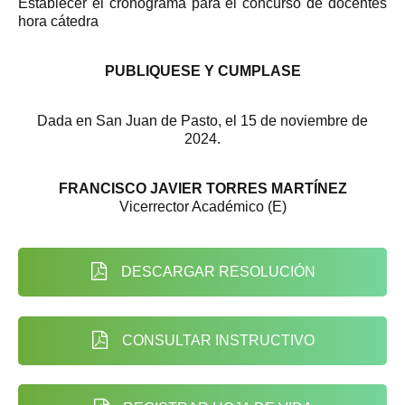
Establecer el cronograma para el concurso de docentes
hora cátedra
PUBLIQUESE Y CUMPLASE
Dada en San Juan de Pasto, el 15 de noviembre de
2024.
FRANCISCO JAVIER TORRES MARTÍNEZ
Vicerrector Académico (E)
DESCARGAR RESOLUCIÓN
CONSULTAR INSTRUCTIVO