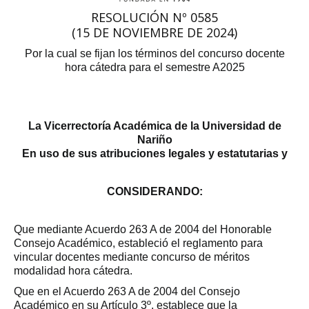
RESOLUCIÓN Nº 0585
(15 DE NOVIEMBRE DE 2024)
Por la cual se fijan los términos del concurso docente
hora cátedra para el semestre A2025
La Vicerrectoría Académica de la Universidad de
Nariño
En uso de sus atribuciones legales y estatutarias y
CONSIDERANDO:
Que mediante Acuerdo 263 A de 2004 del Honorable
Consejo Académico, estableció el reglamento para
vincular docentes mediante concurso de méritos
modalidad hora cátedra.
Que en el Acuerdo 263 A de 2004 del Consejo
Académico en su Artículo 3º, establece que la