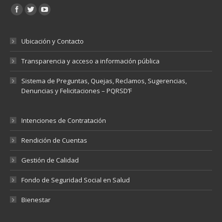
Encuéntranos en:
Ubicación y Contacto
Transparencia y acceso a información pública
Sistema de Preguntas, Quejas, Reclamos, Sugerencias,
Denuncias y Felicitaciones – PQRSD’F
Intenciones de Contratación
Rendición de Cuentas
Gestión de Calidad
Fondo de Seguridad Social en Salud
Bienestar