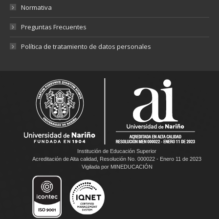
Normativa
Preguntas Frecuentes
Política de tratamiento de datos personales
Institución de Educación Superior
Acreditación de Alta calidad, Resolución No. 000022 - Enero 11 de 2023
Vigilada por MINEDUCACIÓN