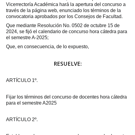
Vicerrectoría Académica hará la apertura del concurso a
través de la página web, enunciado los términos de la
convocatoria aprobados por los Consejos de Facultad.
Que mediante Resolución No. 0502 de octubre 15 de
2024, se fijó el calendario de concurso hora cátedra para
el semestre A-2025;
Que, en consecuencia, de lo expuesto,
RESUELVE:
ARTÍCULO 1º.
Fijar los términos del concurso de docentes hora cátedra
para el semestre A2025
ARTÍCULO 2º.