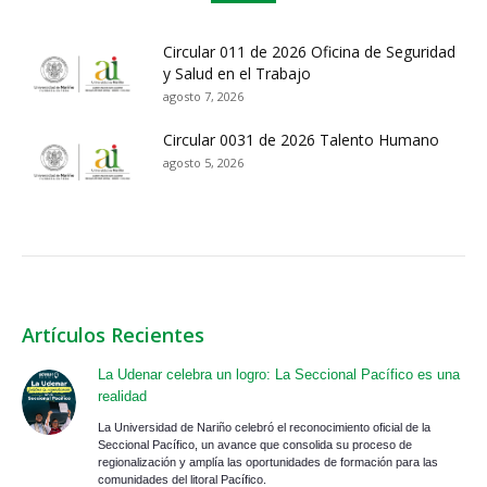
Circular 011 de 2026 Oficina de Seguridad
y Salud en el Trabajo
agosto 7, 2026
Circular 0031 de 2026 Talento Humano
agosto 5, 2026
Artículos Recientes
La Udenar celebra un logro: La Seccional Pacífico es una
realidad
La Universidad de Nariño celebró el reconocimiento oficial de la
Seccional Pacífico, un avance que consolida su proceso de
regionalización y amplía las oportunidades de formación para las
comunidades del litoral Pacífico.