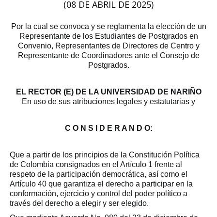
(08 DE ABRIL DE 2025)
Por la cual se convoca y se reglamenta la elección de un
Representante de los Estudiantes de Postgrados en
Convenio, Representantes de Directores de Centro y
Representante de Coordinadores ante el Consejo de
Postgrados.
EL RECTOR (E) DE LA UNIVERSIDAD DE NARIÑO
En uso de sus atribuciones legales y estatutarias y
C O N S I D E R A N D O:
Que a partir de los principios de la Constitución Política
de Colombia consignados en el Artículo 1 frente al
respeto de la participación democrática, así como el
Artículo 40 que garantiza el derecho a participar en la
conformación, ejercicio y control del poder político a
través del derecho a elegir y ser elegido.