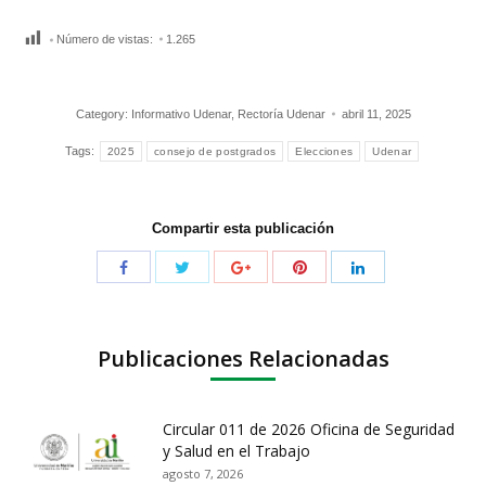
Número de vistas:
1.265
Category:
Informativo Udenar
,
Rectoría Udenar
abril 11, 2025
Tags:
2025
consejo de postgrados
Elecciones
Udenar
Compartir esta publicación
Publicaciones Relacionadas
Circular 011 de 2026 Oficina de Seguridad
y Salud en el Trabajo
agosto 7, 2026