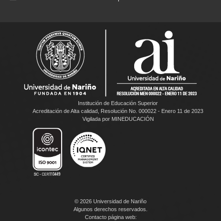
Institución de Educación Superior
Acreditación de Alta calidad, Resolución No. 000022 - Enero 11 de 2023
Vigilada por MINEDUCACIÓN
© 2026 Universidad de Nariño
Algunos derechos reservados.
Contacto página web: