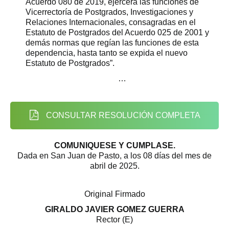
Acuerdo 080 de 2019, ejercerá las funciones de
Vicerrectoría de Postgrados, Investigaciones y
Relaciones Internacionales, consagradas en el
Estatuto de Postgrados del Acuerdo 025 de 2001 y
demás normas que regían las funciones de esta
dependencia, hasta tanto se expida el nuevo
Estatuto de Postgrados”.
…
CONSULTAR RESOLUCIÓN COMPLETA
COMUNIQUESE Y CUMPLASE.
Dada en San Juan de Pasto, a los 08 días del mes de
abril de 2025.
Original Firmado
GIRALDO JAVIER GOMEZ GUERRA
Rector (E)