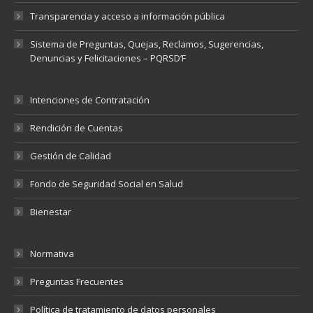
Transparencia y acceso a información pública
Sistema de Preguntas, Quejas, Reclamos, Sugerencias,
Denuncias y Felicitaciones – PQRSD’F
Intenciones de Contratación
Rendición de Cuentas
Gestión de Calidad
Fondo de Seguridad Social en Salud
Bienestar
Normativa
Preguntas Frecuentes
Política de tratamiento de datos personales