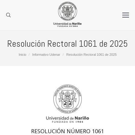
Resolución Rectoral 1061 de 2025
Estás aquí:
Inicio
Informativo Udenar
Resolución Rectoral 1061 de 2025
RESOLUCIÓN NÚMERO 1061