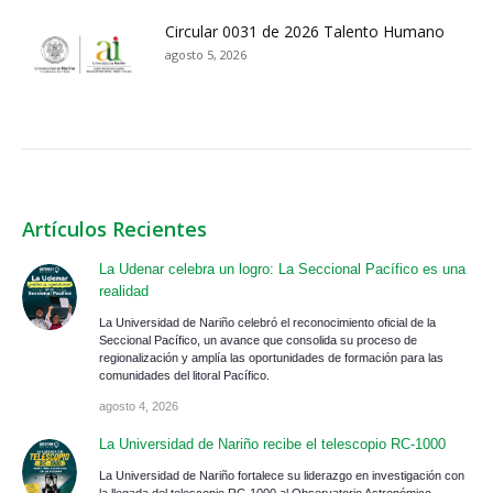
Circular 0031 de 2026 Talento Humano
agosto 5, 2026
Artículos Recientes
La Udenar celebra un logro: La Seccional Pacífico es una
realidad
La Universidad de Nariño celebró el reconocimiento oficial de la
Seccional Pacífico, un avance que consolida su proceso de
regionalización y amplía las oportunidades de formación para las
comunidades del litoral Pacífico.
agosto 4, 2026
La Universidad de Nariño recibe el telescopio RC-1000
La Universidad de Nariño fortalece su liderazgo en investigación con
la llegada del telescopio RC-1000 al Observatorio Astronómico.