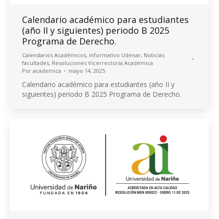
Calendario académico para estudiantes
(año II y siguientes) periodo B 2025
Programa de Derecho.
Calendarios Académicos
,
Informativo Udenar
,
Noticias
facultades
,
Resoluciones Vicerrectoría Académica
Por
academica
mayo 14, 2025
Calendario académico para estudiantes (año II y
siguientes) periodo B 2025 Programa de Derecho.