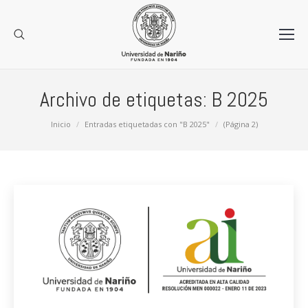
Archivo de etiquetas:
B 2025
Estás aquí:
Inicio
Entradas etiquetadas con "B 2025"
(Página 2)