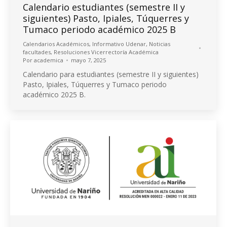
Calendario estudiantes (semestre II y
siguientes) Pasto, Ipiales, Túquerres y
Tumaco periodo académico 2025 B
Calendarios Académicos
,
Informativo Udenar
,
Noticias
facultades
,
Resoluciones Vicerrectoría Académica
Por
academica
mayo 7, 2025
Calendario para estudiantes (semestre II y siguientes)
Pasto, Ipiales, Túquerres y Tumaco periodo
académico 2025 B.