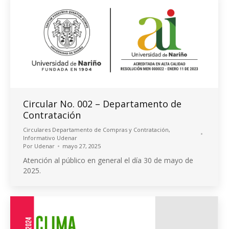
Circular No. 002 – Departamento de
Contratación
Circulares Departamento de Compras y Contratación
,
Informativo Udenar
Por
Udenar
mayo 27, 2025
Atención al público en general el día 30 de mayo de
2025.