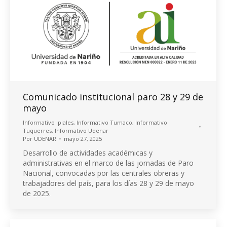
Comunicado institucional paro 28 y 29 de
mayo
Informativo Ipiales
,
Informativo Tumaco
,
Informativo
Tuquerres
,
Informativo Udenar
Por
UDENAR
mayo 27, 2025
Desarrollo de actividades académicas y
administrativas en el marco de las jornadas de Paro
Nacional, convocadas por las centrales obreras y
trabajadores del país, para los días 28 y 29 de mayo
de 2025.