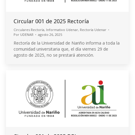
Circular 001 de 2025 Rectoría
Circulares Rectoría
,
Informativo Udenar
,
Rectoría Udenar
Por
UDENAR
agosto 26, 2025
Rectoría de la Universidad de Nariño informa a toda la
comunidad universitaria que, el día viernes 29 de
agosto de 2025, no se prestará atención.