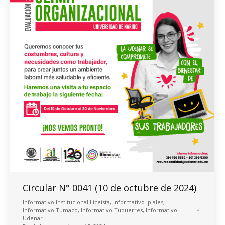
Circular N° 0041 (10 de octubre de 2024)
Informativo Institucional Liceista
,
Informativo Ipiales
,
Informativo Tumaco
,
Informativo Tuquerres
,
Informativo
Udenar