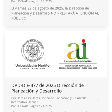
Por
UDENAR
agosto 26, 2025
El viernes 29 de agosto de 2025, la Dirección de
Planeación y Desarrollo NO PRESTARÁ ATENCIÓN AL
PÚBLICO.
DPD-DIE-477 de 2025 Dirección de
Planeación y Desarrollo
Circulares
,
Circulares Oficina de Planeación y Desarrollo
,
Informativo Udenar
Por
UDENAR
agosto 21, 2025