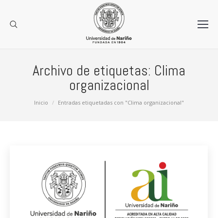
Archivo de etiquetas:
Clima
organizacional
Estás aquí:
Inicio
Entradas etiquetadas con "Clima organizacional"