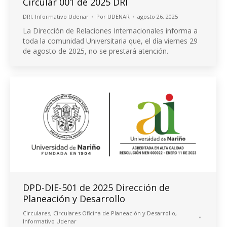
Circular 001 de 2025 DRI
DRI
,
Informativo Udenar
Por
UDENAR
agosto 26, 2025
La Dirección de Relaciones Internacionales informa a
toda la comunidad Universitaria que, el día viernes 29
de agosto de 2025, no se prestará atención.
DPD-DIE-501 de 2025 Dirección de
Planeación y Desarrollo
Circulares
,
Circulares Oficina de Planeación y Desarrollo
,
Informativo Udenar