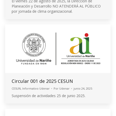
El viernes 22 de agosto de 2025, la Dirección de
Planeación y Desarrollo NO ATENDERÁ AL PÚBLICO
por jornada de clima organizacional.
Circular 001 de 2025 CESUN
CESUN
,
Informativo Udenar
Por
Udenar
junio 24, 2025
Suspensión de actividades 25 de junio 2025.