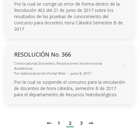
Por la cual se corrige un error de forma dentro de la
Resolución 402 del 21 de junio de 2017 sobre los
resultados de las pruebas de conocimiento del
concurso para docentes Hora Cátedra Semestre B de
2017
RESOLUCIÓN No. 366
Convocatorias Docentes
,
Resoluciones Vicerrectoría
Académica
Por
Administración Portal Web
junio 8, 2017
Por la cual se suspende el concurso para la vinculación
de docentes de hora cátedra, semestre B de 2017
para el departamento de Recursos hidrobiológicos.
1
2
3