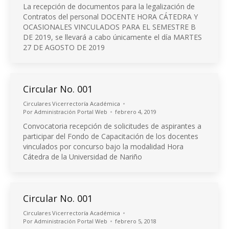
La recepción de documentos para la legalización de
Contratos del personal DOCENTE HORA CÁTEDRA Y
OCASIONALES VINCULADOS PARA EL SEMESTRE B
DE 2019, se llevará a cabo únicamente el día MARTES
27 DE AGOSTO DE 2019
Circular No. 001
Circulares Vicerrectoría Académica
Por
Administración Portal Web
febrero 4, 2019
Convocatoria recepción de solicitudes de aspirantes a
participar del Fondo de Capacitación de los docentes
vinculados por concurso bajo la modalidad Hora
Cátedra de la Universidad de Nariño
Circular No. 001
Circulares Vicerrectoría Académica
Por
Administración Portal Web
febrero 5, 2018