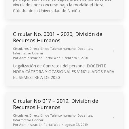
vinculados por concurso bajo la modalidad Hora
Cátedra de la Universidad de Nariño
Circular No. 0001 – 2020, División de
Recursos Humanos
Circulares Dirección de Talento humano
,
Docentes
,
Informativo Udenar
Por
Administración Portal Web
febrero 3, 2020
Legalización de Contratos del personal DOCENTE
HORA CÁTEDRA Y OCASIONALES VINCULADOS PARA
EL SEMESTRE A DE 2020
Circular No 017 – 2019, División de
Recursos Humanos
Circulares Dirección de Talento humano
,
Docentes
,
Informativo Udenar
Por
Administración Portal Web
agosto 22, 2019