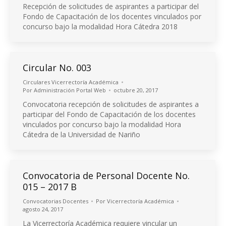
Recepción de solicitudes de aspirantes a participar del
Fondo de Capacitación de los docentes vinculados por
concurso bajo la modalidad Hora Cátedra 2018
Circular No. 003
Circulares Vicerrectoría Académica
Por
Administración Portal Web
octubre 20, 2017
Convocatoria recepción de solicitudes de aspirantes a
participar del Fondo de Capacitación de los docentes
vinculados por concurso bajo la modalidad Hora
Cátedra de la Universidad de Nariño
Convocatoria de Personal Docente No.
015 – 2017 B
Convocatorias Docentes
Por
Vicerrectoría Académica
agosto 24, 2017
La Vicerrectoría Académica requiere vincular un