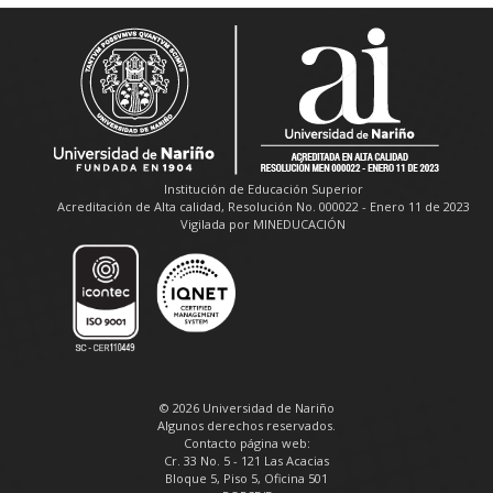
Institución de Educación Superior
Acreditación de Alta calidad, Resolución No. 000022 - Enero 11 de 2023
Vigilada por MINEDUCACIÓN
© 2026 Universidad de Nariño
Algunos derechos reservados.
Contacto página web:
Cr. 33 No. 5 - 121 Las Acacias
Bloque 5, Piso 5, Oficina 501