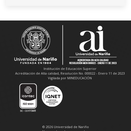
Institución de Educación Superior
Acreditación de Alta calidad, Resolución No. 000022 - Enero 11 de 2023
Vigilada por MINEDUCACIÓN
© 2026 Universidad de Nariño