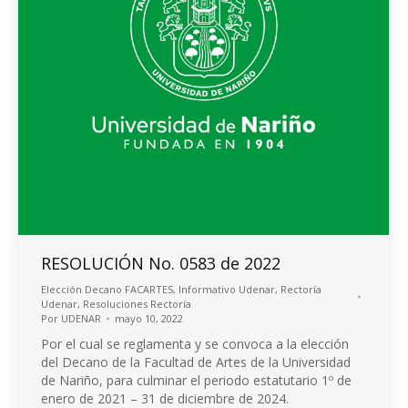
RESOLUCIÓN No. 0583 de 2022
Elección Decano FACARTES
,
Informativo Udenar
,
Rectoría
Udenar
,
Resoluciones Rectoría
Por
UDENAR
mayo 10, 2022
Por el cual se reglamenta y se convoca a la elección
del Decano de la Facultad de Artes de la Universidad
de Nariño, para culminar el periodo estatutario 1º de
enero de 2021 – 31 de diciembre de 2024.