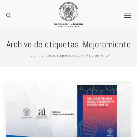
Archivo de etiquetas:
Mejoramiento
Estás aquí:
Inicio
Entradas etiquetadas con "Mejoramiento"