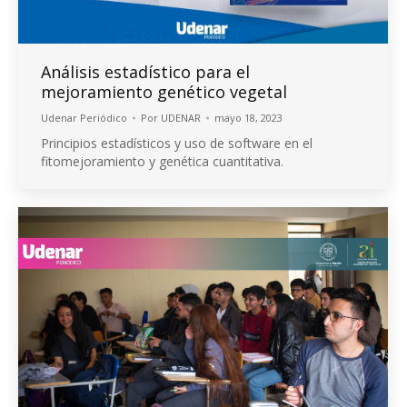
Análisis estadístico para el
mejoramiento genético vegetal
Udenar Periódico
Por
UDENAR
mayo 18, 2023
Principios estadísticos y uso de software en el
fitomejoramiento y genética cuantitativa.