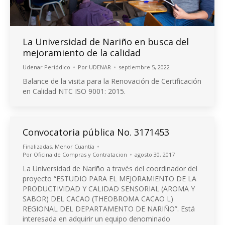
La Universidad de Nariño en busca del
mejoramiento de la calidad
Udenar Periódico
Por
UDENAR
septiembre 5, 2022
Balance de la visita para la Renovación de Certificación
en Calidad NTC ISO 9001: 2015.
Convocatoria pública No. 3171453
Finalizadas
,
Menor Cuantía
Por
Oficina de Compras y Contratacion
agosto 30, 2017
La Universidad de Nariño a través del coordinador del
proyecto “ESTUDIO PARA EL MEJORAMIENTO DE LA
PRODUCTIVIDAD Y CALIDAD SENSORIAL (AROMA Y
SABOR) DEL CACAO (THEOBROMA CACAO L)
REGIONAL DEL DEPARTAMENTO DE NARIÑO”. Está
interesada en adquirir un equipo denominado