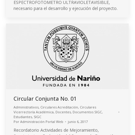
ESPECTROFOTOMETRO ULTRAVIOLETAVISIBLE,
necesario para el desarrollo y ejecución del proyecto.
Circular Conjunta No. 01
Administrativos
,
Circulares Acreditación
,
Circulares
Vicerrectoría Académica
,
Docentes
,
Documentos SIGC
,
Estudiantes
,
SIGC
Por
Administración Portal Web
junio 6, 2017
Recordatorio Actividades de Mejoramiento,