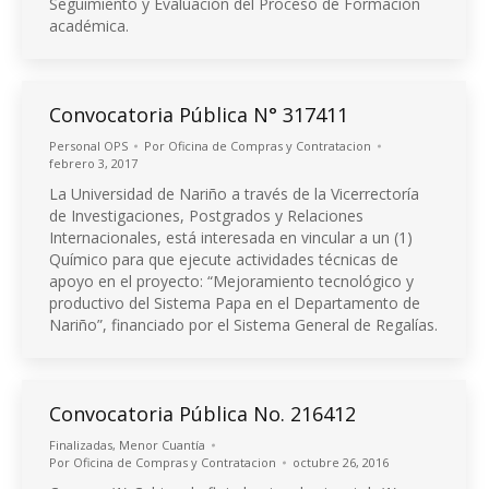
Seguimiento y Evaluación del Proceso de Formación
académica.
Convocatoria Pública N° 317411
Personal OPS
Por
Oficina de Compras y Contratacion
febrero 3, 2017
La Universidad de Nariño a través de la Vicerrectoría
de Investigaciones, Postgrados y Relaciones
Internacionales, está interesada en vincular a un (1)
Químico para que ejecute actividades técnicas de
apoyo en el proyecto: “Mejoramiento tecnológico y
productivo del Sistema Papa en el Departamento de
Nariño”, financiado por el Sistema General de Regalías.
Convocatoria Pública No. 216412
Finalizadas
,
Menor Cuantía
Por
Oficina de Compras y Contratacion
octubre 26, 2016