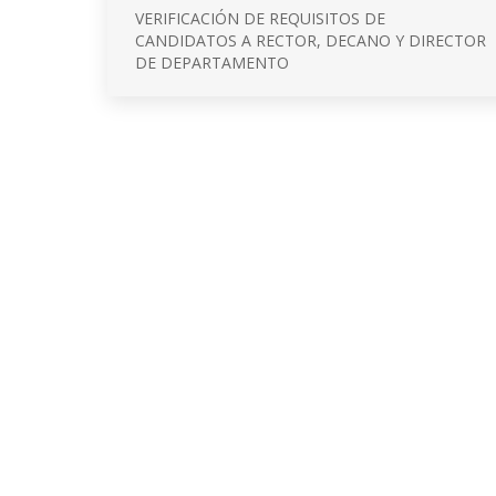
VERIFICACIÓN DE REQUISITOS DE
CANDIDATOS A RECTOR, DECANO Y DIRECTOR
DE DEPARTAMENTO