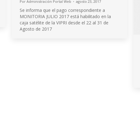
Por
Administración Portal Web
agosto 23, 2017
Se informa que el pago correspondiente a
MONITORIA JULIO 2017 está habilitado en la
caja satélite de la VIPRI desde el 22 al 31 de
Agosto de 2017