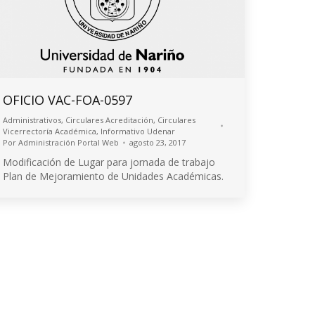
OFICIO VAC-FOA-0597
Administrativos
,
Circulares Acreditación
,
Circulares
Vicerrectoría Académica
,
Informativo Udenar
Por
Administración Portal Web
agosto 23, 2017
Modificación de Lugar para jornada de trabajo
Plan de Mejoramiento de Unidades Académicas.