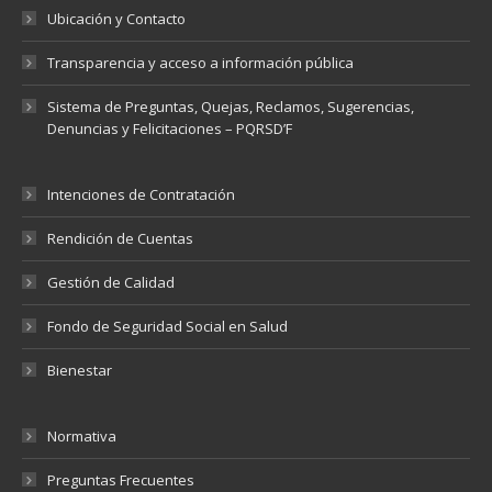
Ubicación y Contacto
Transparencia y acceso a información pública
Sistema de Preguntas, Quejas, Reclamos, Sugerencias,
Denuncias y Felicitaciones – PQRSD’F
Intenciones de Contratación
Rendición de Cuentas
Gestión de Calidad
Fondo de Seguridad Social en Salud
Bienestar
Normativa
Preguntas Frecuentes