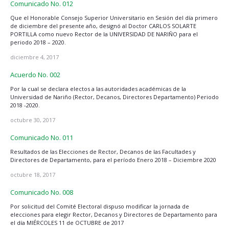
Comunicado No. 012
Que el Honorable Consejo Superior Universitario en Sesión del día primero
de diciembre del presente año, designó al Doctor CARLOS SOLARTE
PORTILLA como nuevo Rector de la UNIVERSIDAD DE NARIÑO para el
periodo 2018 – 2020.
diciembre 4, 2017
Acuerdo No. 002
Por la cual se declara electos a las autoridades académicas de la
Universidad de Nariño (Rector, Decanos, Directores Departamento) Periodo
2018 -2020.
octubre 30, 2017
Comunicado No. 011
Resultados de las Elecciones de Rector, Decanos de las Facultades y
Directores de Departamento, para el período Enero 2018 – Diciembre 2020
octubre 18, 2017
Comunicado No. 008
Por solicitud del Comité Electoral dispuso modificar la jornada de
elecciones para elegir Rector, Decanos y Directores de Departamento para
el día MIÉRCOLES 11 de OCTUBRE de 2017