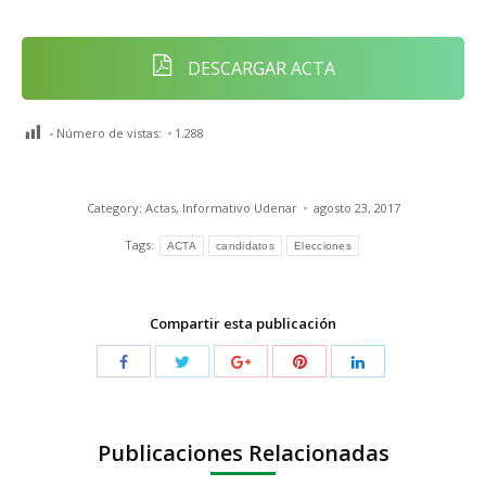
DESCARGAR ACTA
Número de vistas:
1.288
Category:
Actas
,
Informativo Udenar
agosto 23, 2017
Tags:
ACTA
candidatos
Elecciones
Compartir esta publicación
Publicaciones Relacionadas