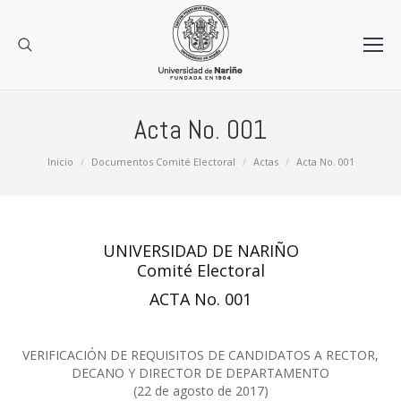
Acta No. 001
Estás aquí:
Inicio
Documentos Comité Electoral
Actas
Acta No. 001
UNIVERSIDAD DE NARIÑO
Comité Electoral
ACTA No. 001
VERIFICACIÓN DE REQUISITOS DE CANDIDATOS A RECTOR,
DECANO Y DIRECTOR DE DEPARTAMENTO
(22 de agosto de 2017)