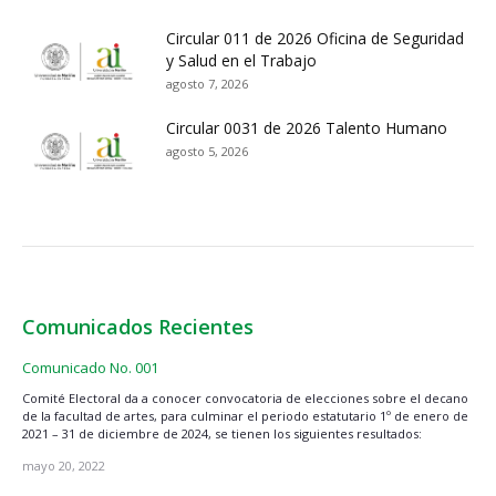
Circular 011 de 2026 Oficina de Seguridad
y Salud en el Trabajo
agosto 7, 2026
Circular 0031 de 2026 Talento Humano
agosto 5, 2026
Comunicados Recientes
Comunicado No. 001
Comité Electoral da a conocer convocatoria de elecciones sobre el decano
de la facultad de artes, para culminar el periodo estatutario 1º de enero de
2021 – 31 de diciembre de 2024, se tienen los siguientes resultados:
mayo 20, 2022