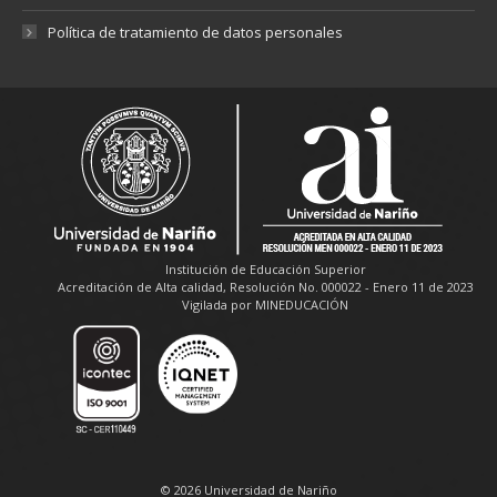
Política de tratamiento de datos personales
Institución de Educación Superior
Acreditación de Alta calidad, Resolución No. 000022 - Enero 11 de 2023
Vigilada por MINEDUCACIÓN
© 2026 Universidad de Nariño