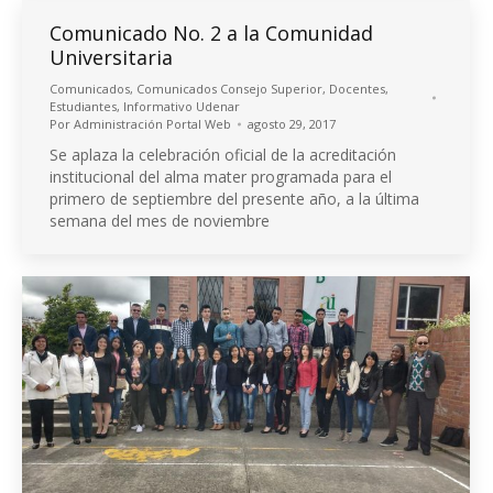
Comunicado No. 2 a la Comunidad
Universitaria
Comunicados
,
Comunicados Consejo Superior
,
Docentes
,
Estudiantes
,
Informativo Udenar
Por
Administración Portal Web
agosto 29, 2017
Se aplaza la celebración oficial de la acreditación
institucional del alma mater programada para el
primero de septiembre del presente año, a la última
semana del mes de noviembre