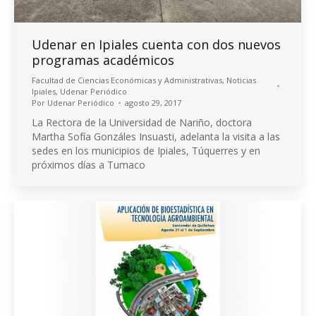
Udenar en Ipiales cuenta con dos nuevos
programas académicos
Facultad de Ciencias Económicas y Administrativas
,
Noticias
Ipiales
,
Udenar Periódico
Por
Udenar Periódico
agosto 29, 2017
La Rectora de la Universidad de Nariño, doctora
Martha Sofía Gonzáles Insuasti, adelanta la visita a las
sedes en los municipios de Ipiales, Túquerres y en
próximos días a Tumaco