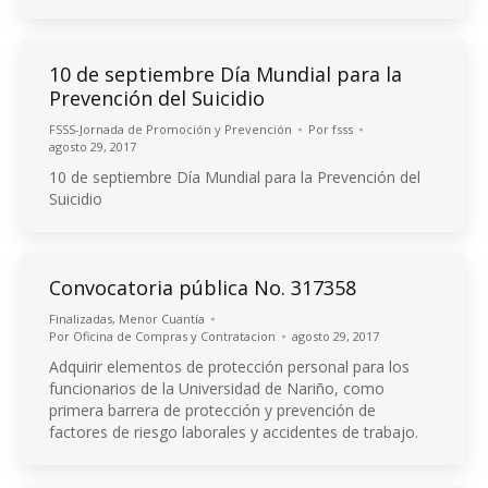
10 de septiembre Día Mundial para la
Prevención del Suicidio
FSSS-Jornada de Promoción y Prevención
Por
fsss
agosto 29, 2017
10 de septiembre Día Mundial para la Prevención del
Suicidio
Convocatoria pública No. 317358
Finalizadas
,
Menor Cuantía
Por
Oficina de Compras y Contratacion
agosto 29, 2017
Adquirir elementos de protección personal para los
funcionarios de la Universidad de Nariño, como
primera barrera de protección y prevención de
factores de riesgo laborales y accidentes de trabajo.