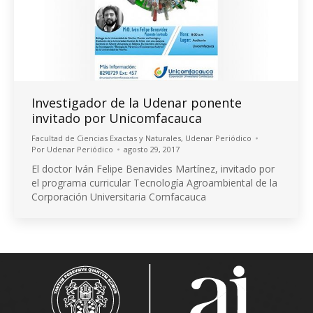
Investigador de la Udenar ponente
invitado por Unicomfacauca
Facultad de Ciencias Exactas y Naturales
,
Udenar Periódico
Por
Udenar Periódico
agosto 29, 2017
El doctor Iván Felipe Benavides Martínez, invitado por
el programa curricular Tecnología Agroambiental de la
Corporación Universitaria Comfacauca