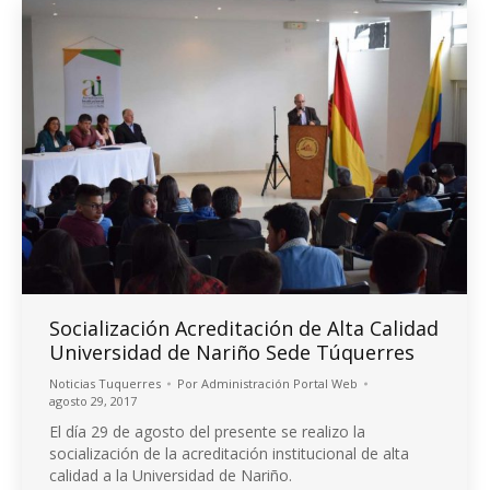
Socialización Acreditación de Alta Calidad
Universidad de Nariño Sede Túquerres
Noticias Tuquerres
Por
Administración Portal Web
agosto 29, 2017
El día 29 de agosto del presente se realizo la
socialización de la acreditación institucional de alta
calidad a la Universidad de Nariño.