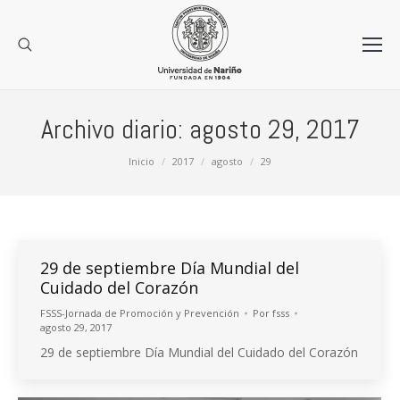
Archivo diario:
agosto 29, 2017
Estás aquí:
Inicio
2017
agosto
29
29 de septiembre Día Mundial del
Cuidado del Corazón
FSSS-Jornada de Promoción y Prevención
Por
fsss
agosto 29, 2017
29 de septiembre Día Mundial del Cuidado del Corazón