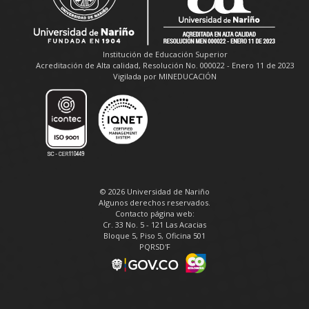
Institución de Educación Superior
Acreditación de Alta calidad, Resolución No. 000022 - Enero 11 de 2023
Vigilada por MINEDUCACIÓN
© 2026 Universidad de Nariño
Algunos derechos reservados.
Contacto página web:
Cr. 33 No. 5 - 121 Las Acacias
Bloque 5, Piso 5, Oficina 501
PQRSD'F