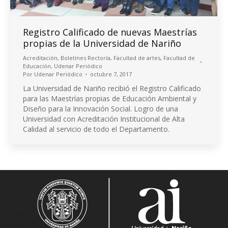
Registro Calificado de nuevas Maestrías
propias de la Universidad de Nariño
Acreditación
,
Boletínes Rectoría
,
Facultad de artes
,
Facultad de
Educación
,
Udenar Periódico
Por
Udenar Periódico
octubre 7, 2017
La Universidad de Nariño recibió el Registro Calificado
para las Maestrías propias de Educación Ambiental y
Diseño para la Innovación Social. Logro de una
Universidad con Acreditación Institucional de Alta
Calidad al servicio de todo el Departamento.