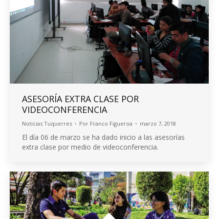
ASESORÍA EXTRA CLASE POR
VIDEOCONFERENCIA
Noticias Tuquerres
Por
Franco Figueroa
marzo 7, 2018
El día 06 de marzo se ha dado inicio a las asesorías
extra clase por medio de videoconferencia.