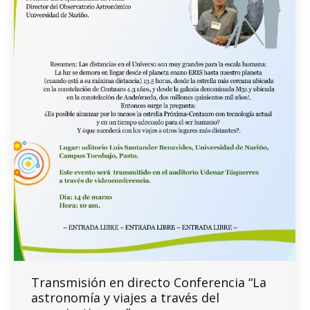
Transmisión en directo Conferencia “La
astronomía y viajes a través del