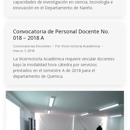
capacidades de investigación en ciencia, tecnología e
innovación en el Departamento de Nariño.
Convocatoria de Personal Docente No.
018 – 2018 A
Convocatorias Docentes
Por
Vicerrectoría Académica
marzo 7, 2018
La Vicerrectoría Académica requiere vincular docentes
bajo la modalidad hora cátedra por servicios
prestados en el semestre A de 2018 para el
departamento de Quimica.