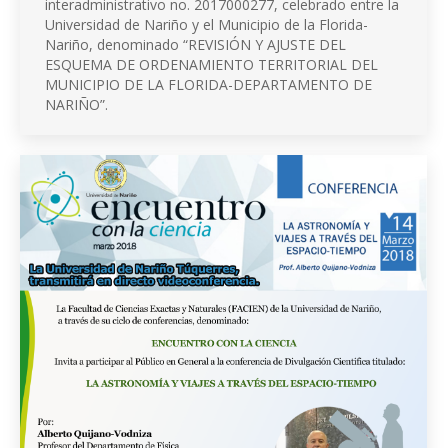
interadministrativo no. 2017000277, celebrado entre la
Universidad de Nariño y el Municipio de la Florida-
Nariño, denominado “REVISIÓN Y AJUSTE DEL
ESQUEMA DE ORDENAMIENTO TERRITORIAL DEL
MUNICIPIO DE LA FLORIDA-DEPARTAMENTO DE
NARIÑO”.