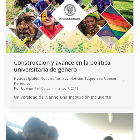
Construcción y avance en la política
universitaria de género
Noticias Ipiales
,
Noticias Tumaco
,
Noticias Tuquerres
,
Udenar
Periódico
Por
Udenar Periódico
marzo 7, 2018
Universidad de Nariño una Institución incluyente