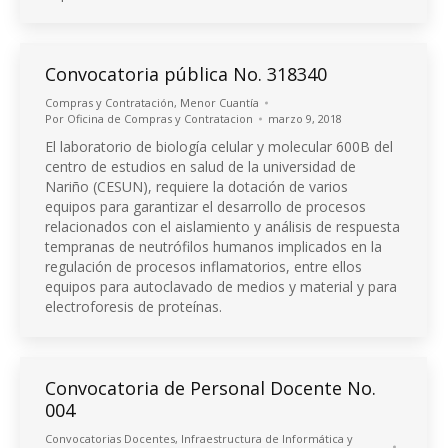
Convocatoria pública No. 318340
Compras y Contratación
,
Menor Cuantía
Por
Oficina de Compras y Contratacion
marzo 9, 2018
El laboratorio de biología celular y molecular 600B del
centro de estudios en salud de la universidad de
Nariño (CESUN), requiere la dotación de varios
equipos para garantizar el desarrollo de procesos
relacionados con el aislamiento y análisis de respuesta
tempranas de neutrófilos humanos implicados en la
regulación de procesos inflamatorios, entre ellos
equipos para autoclavado de medios y material y para
electroforesis de proteínas.
Convocatoria de Personal Docente No.
004
Convocatorias Docentes
,
Infraestructura de Informática y