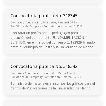
Convocatoria pública No. 318345
Compras y Contratación
,
Finalizadas
,
Personal OPS
Por
Oficina de Compras y Contratacion
marzo 13, 2018
Contratar un profesional – pedagógico para la
ejecución del componente FUNDAMENTACIÓN Y
SENTIDO, en el marco del convenio 20182829 firmado
entre el Municipio de Pasto y la Universidad de Nariño
Convocatoria pública No. 318342
Compras y Contratación
,
Finalizadas
,
Menor Cuantía
Por
Oficina de Compras y Contratacion
marzo 13, 2018
Suministro de materiales e insumos litográficos para el
Centro de Publicaciones de la Universidad de Nariño