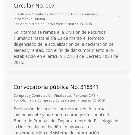
Circular No. 007
Circulares
,
Circulares Dirección de Talento humano
,
Informativo Udenar
Por
Administración Portal Web
marzo 13, 2018
Solicitamos se remita a la División de Recursos
Humanos hasta el día 23 de marzo el formato
diligenciado de la actualización de la declaración de
bienes y rentas, con el fin de dar cumplimiento a lo
establecido en el articulo 2.2.16.4 de Decreto 1083 de
2015.
Convocatoria pública No. 318341
Compras y Contratación
,
Finalizadas
,
Personal OPS
Por
Oficina de Compras y Contratacion
marzo 12, 2018
Prestación de servicios profesionales de forma
independiente y autónoma como profesional del
Banco de Pruebas del Departamento de Psicología de
la Universidad de Nariño en apoyo a la
implementación del sistema de información.