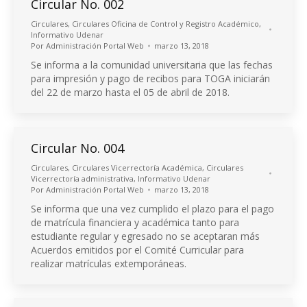
Circular No. 002
Circulares
,
Circulares Oficina de Control y Registro Académico
,
Informativo Udenar
Por
Administración Portal Web
marzo 13, 2018
Se informa a la comunidad universitaria que las fechas
para impresión y pago de recibos para TOGA iniciarán
del 22 de marzo hasta el 05 de abril de 2018.
Circular No. 004
Circulares
,
Circulares Vicerrectoría Académica
,
Circulares
Vicerrectoría administrativa
,
Informativo Udenar
Por
Administración Portal Web
marzo 13, 2018
Se informa que una vez cumplido el plazo para el pago
de matrícula financiera y académica tanto para
estudiante regular y egresado no se aceptaran más
Acuerdos emitidos por el Comité Curricular para
realizar matrículas extemporáneas.