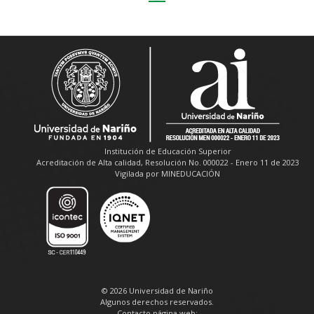
Institución de Educación Superior
Acreditación de Alta calidad, Resolución No. 000022 - Enero 11 de 2023
Vigilada por MINEDUCACIÓN
© 2026 Universidad de Nariño
Algunos derechos reservados.
Contacto página web: