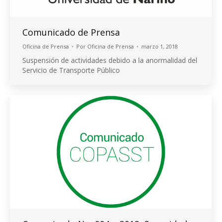
Comunicado de Prensa
Oficina de Prensa
Por
Oficina de Prensa
marzo 1, 2018
Suspensión de actividades debido a la anormalidad del
Servicio de Transporte Público