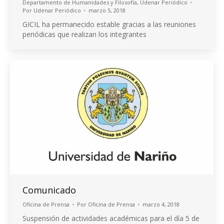
Departamento de Humanidades y Filosofía
,
Udenar Periódico
Por
Udenar Periódico
marzo 5, 2018
GICIL ha permanecido estable gracias a las reuniones
periódicas que realizan los integrantes
Comunicado
Oficina de Prensa
Por
Oficina de Prensa
marzo 4, 2018
Suspensión de actividades académicas para el día 5 de