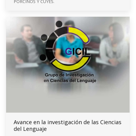
PORCINOS Y CUYES.
Avance en la investigación de las Ciencias
del Lenguaje