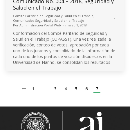
Comunicado No. 004 – 2018, Seguridad y
Salud en el Trabajo
Comité Paritario de Seguridad y Salud en el Trabajo
,
Comunicados Seguridad y Salud en el Trabajo
Por
Administración Portal Web
marzo 1, 2018
Conformación del Comité Paritario de Seguridad y
Salud en el Trabajo (COPASST). Una vez realizada la
verificación, conteo de votos, aprobación por cada
uno de los jurados y consolidado de la información de
cada uno de los puntos de votación dispuestos en la
Universidad de Nariño, se consolidan los resultados
1
…
3
4
5
6
7