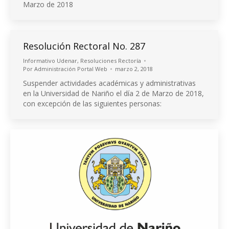
Marzo de 2018
Resolución Rectoral No. 287
Informativo Udenar
,
Resoluciones Rectoría
Por
Administración Portal Web
marzo 2, 2018
Suspender actividades académicas y administrativas
en la Universidad de Nariño el día 2 de Marzo de 2018,
con excepción de las siguientes personas: