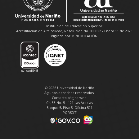
Institución de Educación Superior
Acreditación de Alta calidad, Resolución No. 000022 - Enero 11 de 2023
Vigilada por MINEDUCACIÓN
© 2026 Universidad de Nariño
Algunos derechos reservados.
Contacto página web:
Cr. 33 No. 5 - 121 Las Acacias
Bloque 5, Piso 5, Oficina 501
PQRSD'F