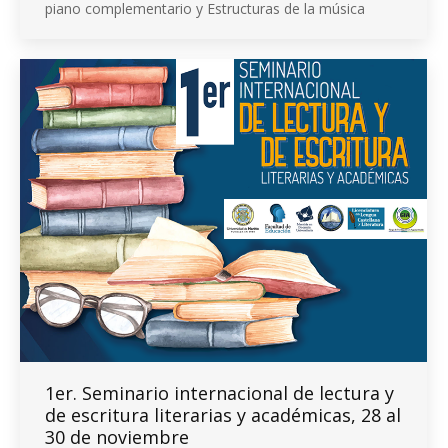
piano complementario y Estructuras de la música
1er. Seminario internacional de lectura y
de escritura literarias y académicas, 28 al
30 de noviembre