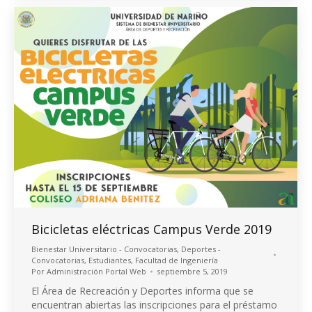
Bicicletas eléctricas Campus Verde 2019
Bienestar Universitario - Convocatorias
,
Deportes -
Convocatorias
,
Estudiantes
,
Facultad de Ingeniería
Por
Administración Portal Web
septiembre 5, 2019
El Área de Recreación y Deportes informa que se
encuentran abiertas las inscripciones para el préstamo