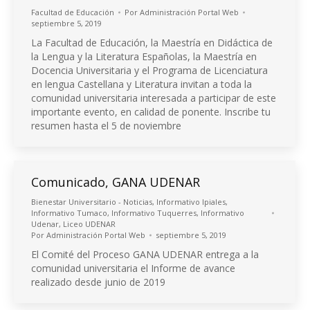
Facultad de Educación
Por
Administración Portal Web
septiembre 5, 2019
La Facultad de Educación, la Maestría en Didáctica de
la Lengua y la Literatura Españolas, la Maestría en
Docencia Universitaria y el Programa de Licenciatura
en lengua Castellana y Literatura invitan a toda la
comunidad universitaria interesada a participar de este
importante evento, en calidad de ponente. Inscribe tu
resumen hasta el 5 de noviembre
Comunicado, GANA UDENAR
Bienestar Universitario - Noticias
,
Informativo Ipiales
,
Informativo Tumaco
,
Informativo Tuquerres
,
Informativo
Udenar
,
Liceo UDENAR
Por
Administración Portal Web
septiembre 5, 2019
El Comité del Proceso GANA UDENAR entrega a la
comunidad universitaria el Informe de avance
realizado desde junio de 2019