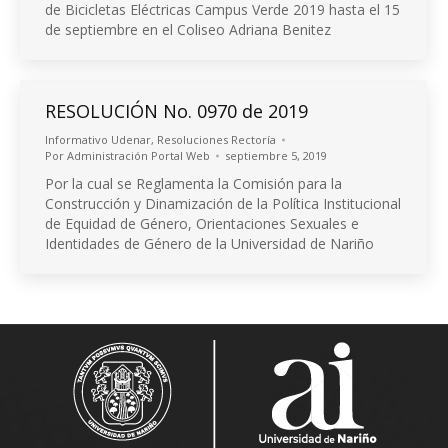
de Bicicletas Eléctricas Campus Verde 2019 hasta el 15
de septiembre en el Coliseo Adriana Benitez
RESOLUCIÓN No. 0970 de 2019
Informativo Udenar
,
Resoluciones Rectoría
Por
Administración Portal Web
septiembre 5, 2019
Por la cual se Reglamenta la Comisión para la
Construcción y Dinamización de la Política Institucional
de Equidad de Género, Orientaciones Sexuales e
Identidades de Género de la Universidad de Nariño