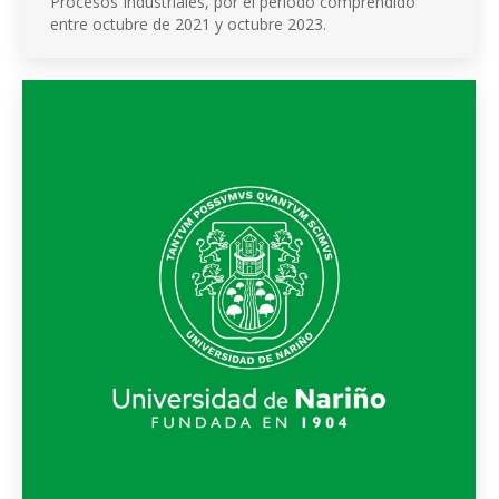
Procesos Industriales, por el periodo comprendido
entre octubre de 2021 y octubre 2023.