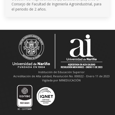
Consejo de Facultad de Ingeniería Agroindustrial, para
el periodo de 2 años.
Institución de Educación Superior
Acreditación de Alta calidad, Resolución No. 000022 - Enero 11 de 2023
Vigilada por MINEDUCACIÓN