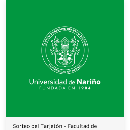
Sorteo del Tarjetón – Facultad de