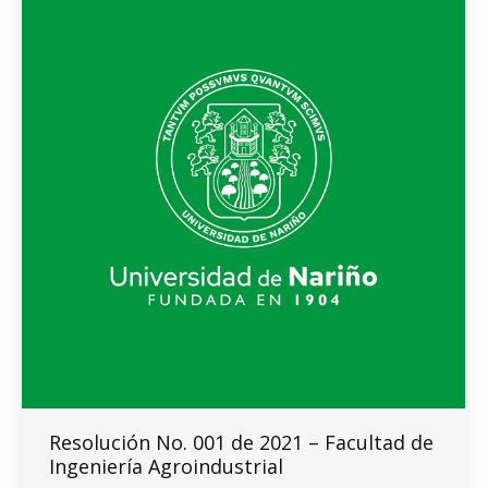
Resolución No. 001 de 2021 – Facultad de
Ingeniería Agroindustrial