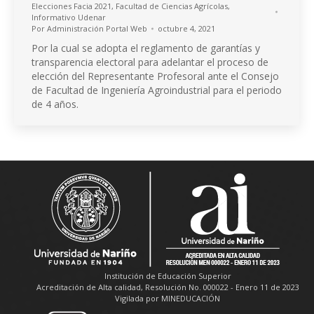
Elecciones Facia 2021
,
Facultad de Ciencias Agrícolas
,
Informativo Udenar
Por
Administración Portal Web
octubre 4, 2021
Por la cual se adopta el reglamento de garantías y
transparencia electoral para adelantar el proceso de
elección del Representante Profesoral ante el Consejo
de Facultad de Ingeniería Agroindustrial para el periodo
de 4 años.
Institución de Educación Superior
Acreditación de Alta calidad, Resolución No. 000022 - Enero 11 de 2023
Vigilada por MINEDUCACIÓN