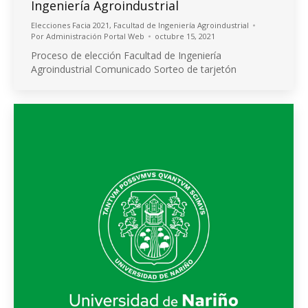
Ingeniería Agroindustrial
Elecciones Facia 2021
,
Facultad de Ingeniería Agroindustrial
Por
Administración Portal Web
octubre 15, 2021
Proceso de elección Facultad de Ingeniería
Agroindustrial Comunicado Sorteo de tarjetón