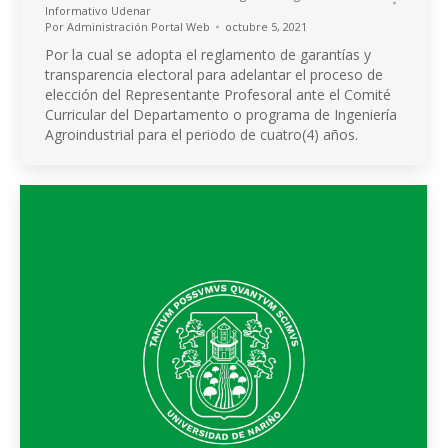
Informativo Udenar
Por
Administración Portal Web
octubre 5, 2021
Por la cual se adopta el reglamento de garantías y
transparencia electoral para adelantar el proceso de
elección del Representante Profesoral ante el Comité
Curricular del Departamento o programa de Ingeniería
Agroindustrial para el periodo de cuatro(4) años.