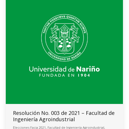
Resolución No. 003 de 2021 – Facultad de
Ingeniería Agroindustrial
Elecciones Facia 2021
,
Facultad de Ingeniería Agroindustrial
,