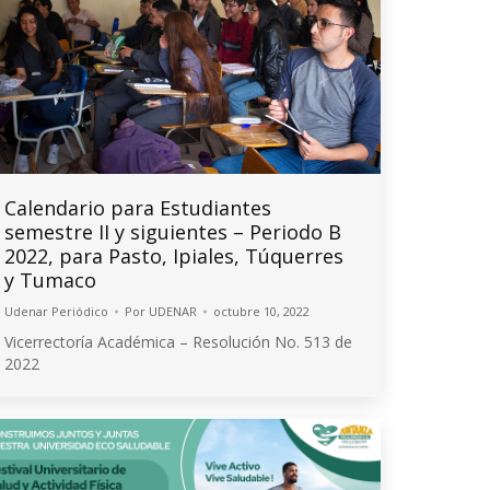
Calendario para Estudiantes
semestre II y siguientes – Periodo B
2022, para Pasto, Ipiales, Túquerres
y Tumaco
Udenar Periódico
Por
UDENAR
octubre 10, 2022
Vicerrectoría Académica – Resolución No. 513 de
2022