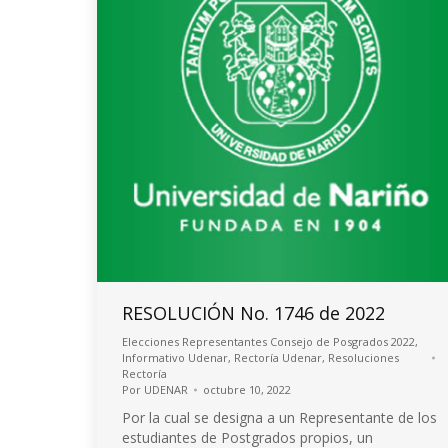
RESOLUCIÓN No. 1746 de 2022
Elecciones Representantes Consejo de Posgrados 2022
,
Informativo Udenar
,
Rectoría Udenar
,
Resoluciones
Rectoría
Por
UDENAR
octubre 10, 2022
Por la cual se designa a un Representante de los
estudiantes de Postgrados propios, un