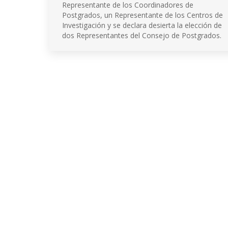
Representante de los Coordinadores de
Postgrados, un Representante de los Centros de
Investigación y se declara desierta la elección de
dos Representantes del Consejo de Postgrados.