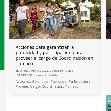
Acciones para garantizar la
publicidad y participación para
proveer el cargo de Coordinación en
Tumaco
Elecciónes Tumaco 2022
,
Udenar Periódico
Por
UDENAR
octubre 10, 2022
Acciones, Garantizar, Publicidad, Participación,
Proveer, Cargo, Coordinación, Tumaco