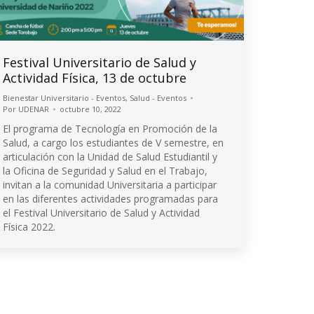
Festival Universitario de Salud y
Actividad Física, 13 de octubre
Bienestar Universitario - Eventos
,
Salud - Eventos
Por
UDENAR
octubre 10, 2022
El programa de Tecnología en Promoción de la
Salud, a cargo los estudiantes de V semestre, en
articulación con la Unidad de Salud Estudiantil y
la Oficina de Seguridad y Salud en el Trabajo,
invitan a la comunidad Universitaria a participar
en las diferentes actividades programadas para
el Festival Universitario de Salud y Actividad
Física 2022.
© 2026 Universidad de Nariño