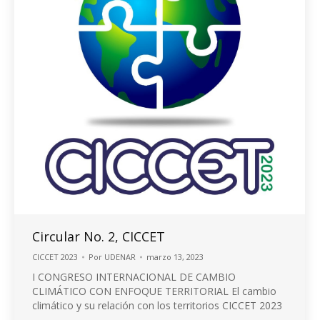
Circular No. 2, CICCET
CICCET 2023
Por
UDENAR
marzo 13, 2023
I CONGRESO INTERNACIONAL DE CAMBIO
CLIMÁTICO CON ENFOQUE TERRITORIAL El cambio
climático y su relación con los territorios CICCET 2023