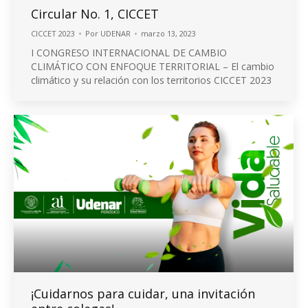
Circular No. 1, CICCET
CICCET 2023
Por
UDENAR
marzo 13, 2023
I CONGRESO INTERNACIONAL DE CAMBIO
CLIMÁTICO CON ENFOQUE TERRITORIAL – El cambio
climático y su relación con los territorios CICCET 2023
¡Cuidarnos para cuidar, una invitación