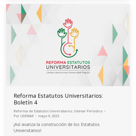
Reforma Estatutos Universitarios:
Boletín 4
Reforma de Estatutos Universitarios
,
Udenar Periódico
Por
UDENAR
mayo 9, 2023
¡Así avanza la construcción de los Estatutos
Universitarios!