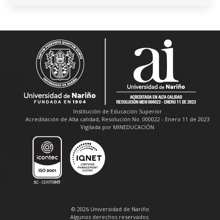
Institución de Educación Superior
Acreditación de Alta calidad, Resolución No. 000022 - Enero 11 de 2023
Vigilada por MINEDUCACIÓN
© 2026 Universidad de Nariño
Algunos derechos reservados.