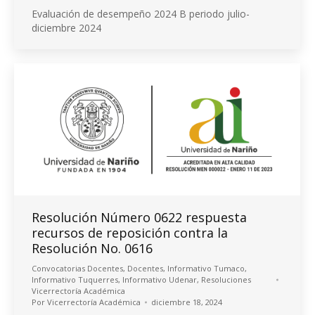
Evaluación de desempeño 2024 B periodo julio-
diciembre 2024
Resolución Número 0622 respuesta
recursos de reposición contra la
Resolución No. 0616
Convocatorias Docentes
,
Docentes
,
Informativo Tumaco
,
Informativo Tuquerres
,
Informativo Udenar
,
Resoluciones
Vicerrectoría Académica
Por
Vicerrectoría Académica
diciembre 18, 2024