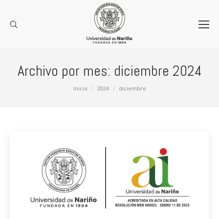
Archivo por mes:
diciembre 2024
Estás aquí:
Inicio
2024
diciembre