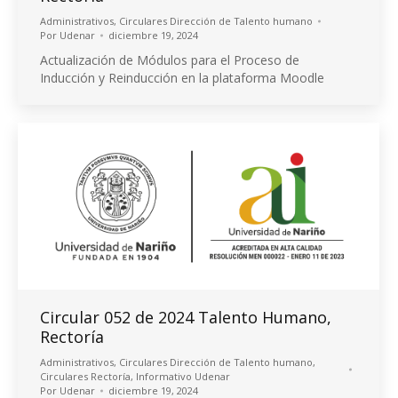
Administrativos
,
Circulares Dirección de Talento humano
Por
Udenar
diciembre 19, 2024
Actualización de Módulos para el Proceso de
Inducción y Reinducción en la plataforma Moodle
Circular 052 de 2024 Talento Humano,
Rectoría
Administrativos
,
Circulares Dirección de Talento humano
,
Circulares Rectoría
,
Informativo Udenar
Por
Udenar
diciembre 19, 2024