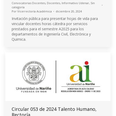
Convocatorias Docentes
,
Docentes
,
Informativo Udenar
,
Sin
categoría
Por
Vicerrectoría Académica
diciembre 20, 2024
Invitación pública para presentar hojas de vida para
vincular docentes horas cátedra por servicios
prestados para el semestre A2025 para los
departamentos de Ingeniería Civil, Electrónica y
Quimica.
Circular 053 de 2024 Talento Humano,
Rectoría