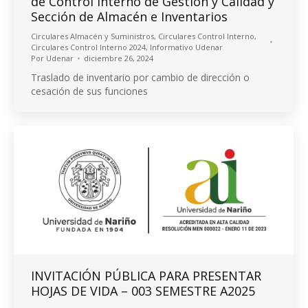
de Control Interno de Gestión y Calidad y
Sección de Almacén e Inventarios
Circulares Almacén y Suministros
,
Circulares Control Interno
,
Circulares Control Interno 2024
,
Informativo Udenar
Por
Udenar
diciembre 26, 2024
Traslado de inventario por cambio de dirección o
cesación de sus funciones
INVITACIÓN PÚBLICA PARA PRESENTAR
HOJAS DE VIDA – 003 SEMESTRE A2025