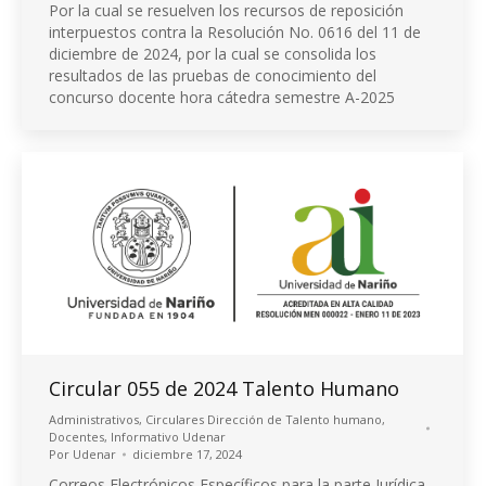
Por la cual se resuelven los recursos de reposición
interpuestos contra la Resolución No. 0616 del 11 de
diciembre de 2024, por la cual se consolida los
resultados de las pruebas de conocimiento del
concurso docente hora cátedra semestre A-2025
Circular 055 de 2024 Talento Humano
Administrativos
,
Circulares Dirección de Talento humano
,
Docentes
,
Informativo Udenar
Por
Udenar
diciembre 17, 2024
Correos Electrónicos Específicos para la parte Jurídica