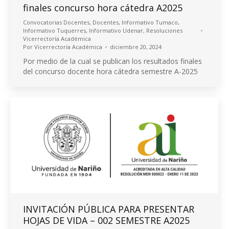
finales concurso hora cátedra A2025
Convocatorias Docentes
,
Docentes
,
Informativo Tumaco
,
Informativo Tuquerres
,
Informativo Udenar
,
Resoluciones
Vicerrectoría Académica
Por
Vicerrectoría Académica
diciembre 20, 2024
Por medio de la cual se publican los resultados finales
del concurso docente hora cátedra semestre A-2025
INVITACIÓN PÚBLICA PARA PRESENTAR
HOJAS DE VIDA – 002 SEMESTRE A2025