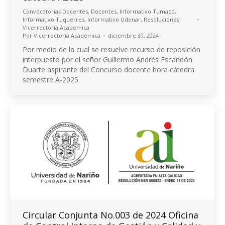
Convocatorias Docentes
,
Docentes
,
Informativo Tumaco
,
Informativo Tuquerres
,
Informativo Udenar
,
Resoluciones
Vicerrectoría Académica
Por
Vicerrectoría Académica
diciembre 30, 2024
Por medio de la cual se resuelve recurso de reposición
interpuesto por el señor Guillermo Andrés Escandón
Duarte aspirante del Concurso docente hora cátedra
semestre A-2025
Circular Conjunta No.003 de 2024 Oficina