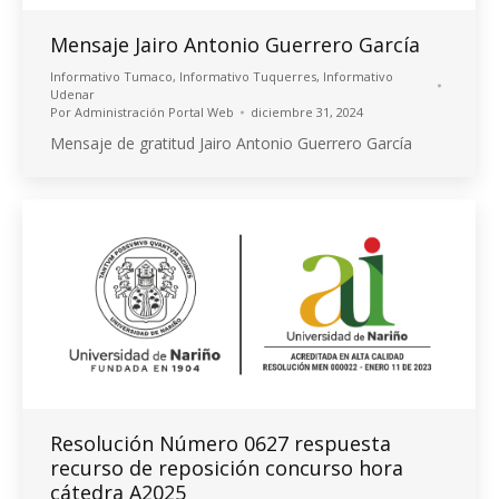
Mensaje Jairo Antonio Guerrero García
Informativo Tumaco
,
Informativo Tuquerres
,
Informativo
Udenar
Por
Administración Portal Web
diciembre 31, 2024
Mensaje de gratitud Jairo Antonio Guerrero García
Resolución Número 0627 respuesta
recurso de reposición concurso hora
cátedra A2025