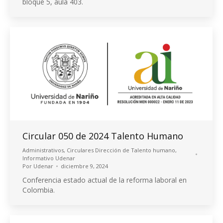
bloque 5, aula 403.
Circular 050 de 2024 Talento Humano
Administrativos
,
Circulares Dirección de Talento humano
,
Informativo Udenar
Por
Udenar
diciembre 9, 2024
Conferencia estado actual de la reforma laboral en
Colombia.