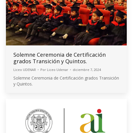
Solemne Ceremonia de Certificación
grados Transición y Quintos.
Liceo UDENAR
Por
Liceo Udenar
diciembre 7, 2024
Solemne Ceremonia de Certificación grados Transición
y Quintos.