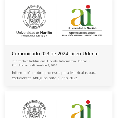
Comunicado 023 de 2024 Liceo Udenar
Informativo Institucional Liceista
,
Informativo Udenar
Por
Udenar
diciembre 9, 2024
Información sobre procesos para Matrículas para
estudiantes Antiguos para el año 2025.