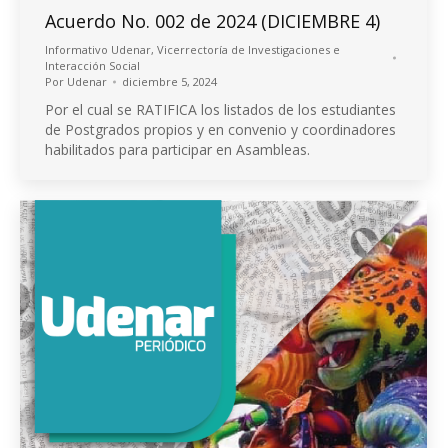
Acuerdo No. 002 de 2024 (DICIEMBRE 4)
Informativo Udenar
,
Vicerrectoría de Investigaciones e
Interacción Social
Por
Udenar
diciembre 5, 2024
Por el cual se RATIFICA los listados de los estudiantes
de Postgrados propios y en convenio y coordinadores
habilitados para participar en Asambleas.