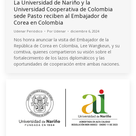
La Universidad de Nariño y la
Universidad Cooperativa de Colombia
sede Pasto reciben al Embajador de
Corea en Colombia
Udenar Periódico
Por
Udenar
diciembre 6, 2024
Nos honra anunciar la visita del Embajador de la
República de Corea en Colombia, Lee Wangkeun, y su
comitiva, quienes compartieron su visión sobre el
fortalecimiento de los lazos diplomáticos y las
oportunidades de cooperación entre ambas naciones.