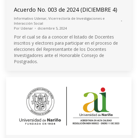
Acuerdo No. 003 de 2024 (DICIEMBRE 4)
Informativo Udenar
,
Vicerrectoría de Investigaciones e
Interacción Social
Por
Udenar
diciembre 5, 2024
Por el cual se da a conocer el listado de Docentes
inscritos y electores para participar en el proceso de
elecciones del Representante de los Docentes
Investigadores ante el Honorable Consejo de
Postgrados.