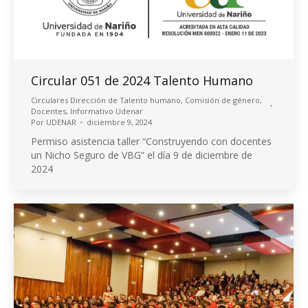
Circular 051 de 2024 Talento Humano
Circulares Dirección de Talento humano
,
Comisión de género
,
Docentes
,
Informativo Udenar
Por
UDENAR
diciembre 9, 2024
Permiso asistencia taller “Construyendo con docentes
un Nicho Seguro de VBG” el día 9 de diciembre de
2024