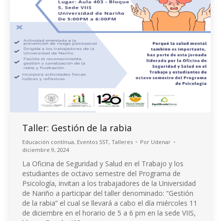
Taller: Gestión de la rabia
Educación contínua
,
Eventos SST
,
Talleres
Por
Udenar
diciembre 9, 2024
La Oficina de Seguridad y Salud en el Trabajo y los
estudiantes de octavo semestre del Programa de
Psicología, invitan a los trabajadores de la Universidad
de Nariño a participar del taller denominado: “Gestión
de la rabia” el cual se llevará a cabo el día miércoles 11
de diciembre en el horario de 5 a 6 pm en la sede VIIS,