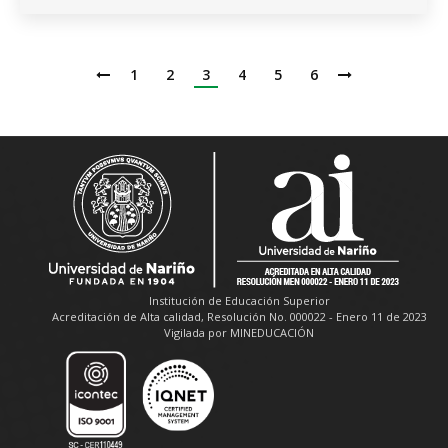
1
2
3
4
5
6
Institución de Educación Superior
Acreditación de Alta calidad, Resolución No. 000022 - Enero 11 de 2023
Vigilada por MINEDUCACIÓN