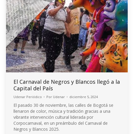
El Carnaval de Negros y Blancos llegó a la
Capital del País
Udenar Periódico
Por
Udenar
diciembre 5, 2024
El pasado 30 de noviembre, las calles de Bogotá se
llenaron de color, música y tradición gracias a una
vibrante intervención cultural liderada por
Corpocarnaval, en un preámbulo del Carnaval de
Negros y Blancos 2025.