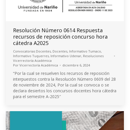
Resolución Número 0614 Respuesta
recursos de reposición concurso hora
cátedra A2025
Convocatorias Docentes
,
Docentes
,
Informativo Tumaco
,
Informativo Tuquerres
,
Informativo Udenar
,
Resoluciones
Vicerrectoría Académica
Por
Vicerrectoría Académica
diciembre 6, 2024
“Por la cual se resuelven los recursos de reposición
interpuestos contra la Resolución Número 0609 del 28
de noviembre de 2024, Por la cual se convoca o se
declara desiertos los concursos docentes hora cátedra
para el semestre A-2025″